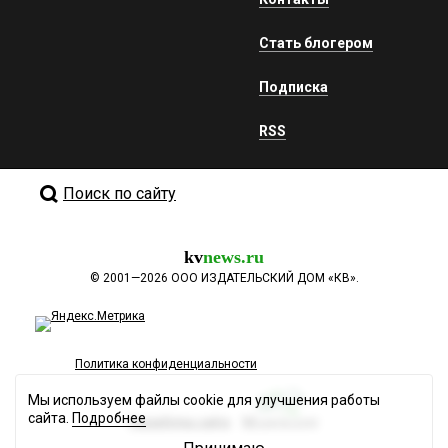
Стать блогером
Подписка
RSS
Поиск по сайту
kv
news.ru
©
2001—2026
ООО ИЗДАТЕЛЬСКИЙ ДОМ «КВ».
Политика конфиденциальности
Мы используем файлы cookie для улучшения работы
сайта.
Подробнее
Разработка сайта