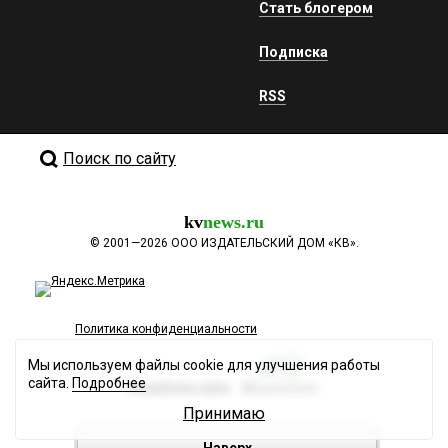
Стать блогером
Подписка
RSS
Поиск по сайту
kv
news.ru
©
2001—2026
ООО ИЗДАТЕЛЬСКИЙ ДОМ «КВ».
Политика конфиденциальности
Мы используем файлы cookie для улучшения работы
сайта.
Подробнее
Разработка сайта
Принимаю
Наверх