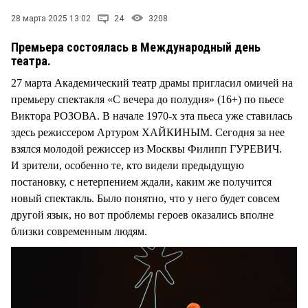
28 марта 2025 13:02
24
3208
Премьера состоялась в Международный день
театра.
27 марта Академический театр драмы пригласил омичей на
премьеру спектакля «С вечера до полудня» (16+) по пьесе
Виктора РОЗОВА. В начале 1970-х эта пьеса уже ставилась
здесь режиссером Артуром ХАЙКИНЫМ. Сегодня за нее
взялся молодой режиссер из Москвы Филипп ГУРЕВИЧ.
И зрители, особенно те, кто видели предыдущую
постановку, с нетерпением ждали, каким же получится
новый спектакль. Было понятно, что у него будет совсем
другой язык, но вот проблемы героев оказались вполне
близки современным людям.