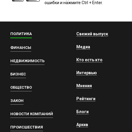
ошибки и нажмите Ctrl + Enter.
ПОЛИТИКА
Свежий выпуск
Медиа
ФИНАНСЫ
Кто есть кто
НЕДВИЖИМОСТЬ
Интервью
БИЗНЕС
Мнения
ОБЩЕСТВО
Рейтинги
ЗАКОН
Блоги
НОВОСТИ КОМПАНИЙ
Архив
ПРОИСШЕСТВИЯ