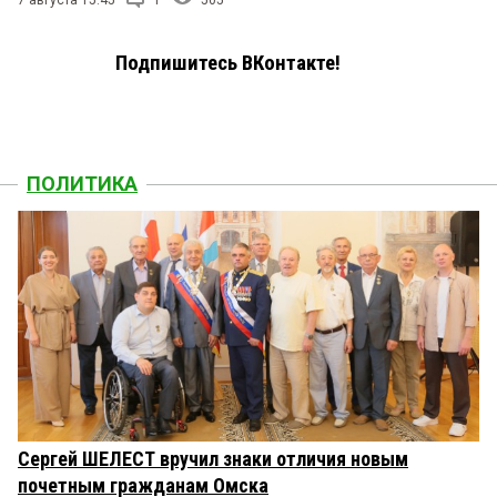
7 августа 15:45
1
505
Подпишитесь ВКонтакте!
ПОЛИТИКА
Сергей ШЕЛЕСТ вручил знаки отличия новым
почетным гражданам Омска