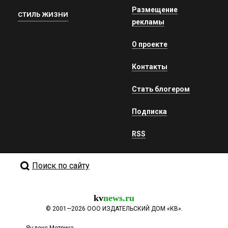
Размещение
СТИЛЬ ЖИЗНИ
рекламы
О проекте
Контакты
Стать блогером
Подписка
RSS
Поиск по сайту
kv
news.ru
©
2001—2026
ООО ИЗДАТЕЛЬСКИЙ ДОМ «КВ».