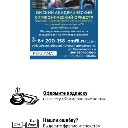
Оформите подписку
на газету «Коммерческие вести»
Нашли ошибку?
Выделите фрагмент с текстом