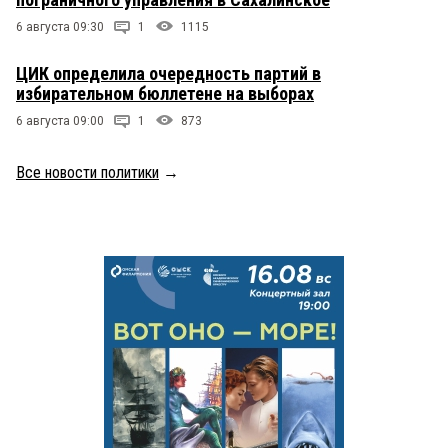
6 августа 09:30
1
1115
ЦИК определила очередность партий в
избирательном бюллетене на выборах
6 августа 09:00
1
873
Все новости политики
→