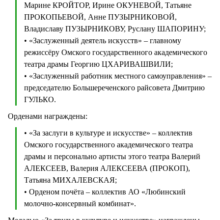
Марине КРОЙТОР, Ирине ОКУНЕВОЙ, Татьяне
ПРОКОПЬЕВОЙ, Анне ПУЗЫРНИКОВОЙ,
Владиславу ПУЗЫРНИКОВУ, Руслану ШАПОРИНУ;
• «Заслуженный деятель искусств» – главному
режиссёру Омского государственного академического
театра драмы Георгию ЦХАРИВАШВИЛИ;
• «Заслуженный работник местного самоуправления» –
председателю Большереченского райсовета Дмитрию
ГУЛЬКО.
Орденами награждены:
• «За заслуги в культуре и искусстве» – коллектив
Омского государственного академического театра
драмы и персонально артисты этого театра Валерий
АЛЕКСЕЕВ, Валерия АЛЕКСЕЕВА (ПРОКОП),
Татьяна МИХАЛЕВСКАЯ;
• Орденом почёта – коллектив АО «Любинский
молочно-консервный комбинат».