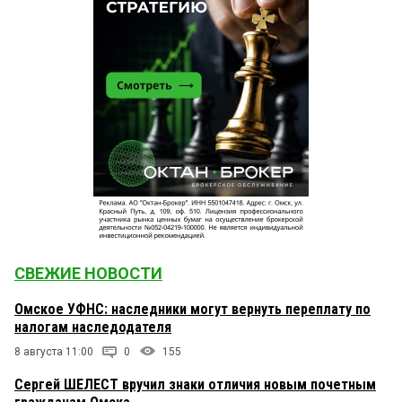
СВЕЖИЕ НОВОСТИ
Омское УФНС: наследники могут вернуть переплату по
налогам наследодателя
8 августа 11:00
0
155
Сергей ШЕЛЕСТ вручил знаки отличия новым почетным