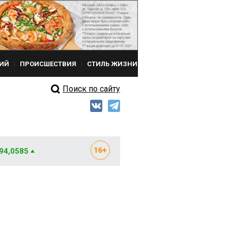
ИЙ
ПРОИСШЕСТВИЯ
СТИЛЬ ЖИЗНИ
Поиск по сайту
 94,0585