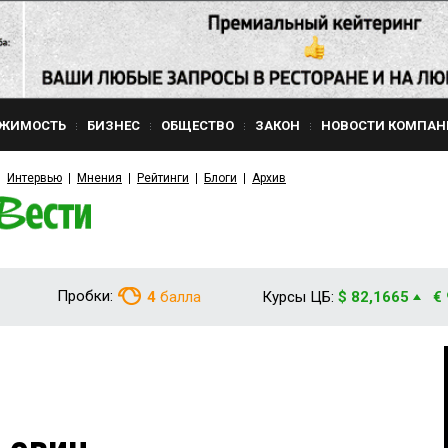
ЖИМОСТЬ
БИЗНЕС
ОБЩЕСТВО
ЗАКОН
НОВОСТИ КОМПАН
Интервью
Мнения
Рейтинги
Блоги
Архив
Пробки:
4
балла
Курсы ЦБ:
$ 82,1665
€