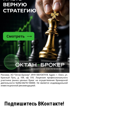
Подпишитесь ВКонтакте!