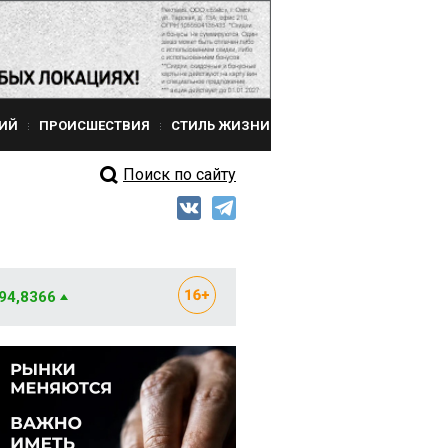
ИЙ
ПРОИСШЕСТВИЯ
СТИЛЬ ЖИЗНИ
Поиск по сайту
 94,8366