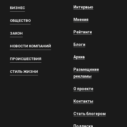
Интервью
БИЗНЕС
Мнения
ОБЩЕСТВО
Рейтинги
ЗАКОН
Блоги
НОВОСТИ КОМПАНИЙ
Архив
ПРОИСШЕСТВИЯ
Размещение
СТИЛЬ ЖИЗНИ
рекламы
О проекте
Контакты
Стать блогером
Подписка