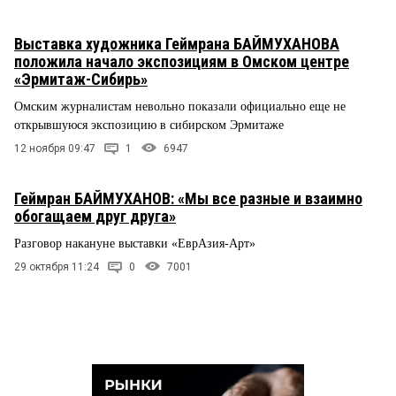
Выставка художника Геймрана БАЙМУХАНОВА
положила начало экспозициям в Омском центре
«Эрмитаж-Сибирь»
Омским журналистам невольно показали официально еще не
открывшуюся экспозицию в сибирском Эрмитаже
12 ноября 09:47
1
6947
Геймран БАЙМУХАНОВ: «Мы все разные и взаимно
обогащаем друг друга»
Разговор накануне выставки «ЕврАзия-Арт»
29 октября 11:24
0
7001