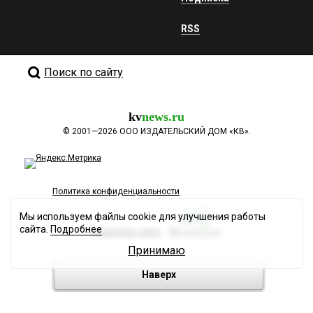
RSS
Поиск по сайту
kv
news.ru
©
2001—2026
ООО ИЗДАТЕЛЬСКИЙ ДОМ «КВ».
Политика конфиденциальности
Мы используем файлы cookie для улучшения работы
сайта.
Подробнее
Разработка сайта
Принимаю
Наверх