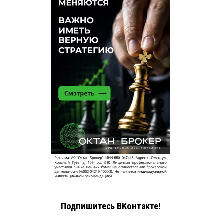
Подпишитесь ВКонтакте!