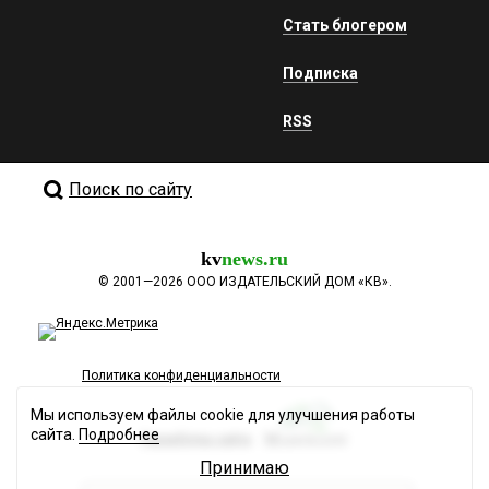
Стать блогером
Подписка
RSS
Поиск по сайту
kv
news.ru
©
2001—2026
ООО ИЗДАТЕЛЬСКИЙ ДОМ «КВ».
Политика конфиденциальности
Мы используем файлы cookie для улучшения работы
сайта.
Подробнее
Разработка сайта
Принимаю