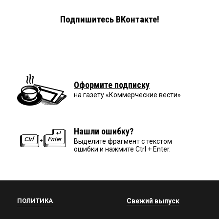
Подпишитесь ВКонтакте!
Оформите подписку
на газету «Коммерческие вести»
Нашли ошибку?
Выделите фрагмент с текстом
ошибки и нажмите Ctrl + Enter.
ПОЛИТИКА
Свежий выпуск