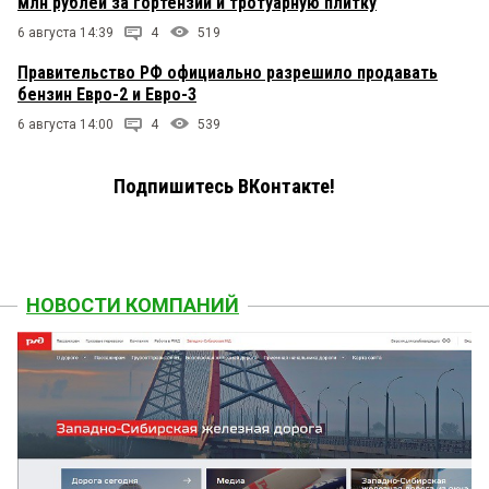
млн рублей за гортензии и тротуарную плитку
6 августа 14:39
4
519
Правительство РФ официально разрешило продавать
бензин Евро-2 и Евро-3
6 августа 14:00
4
539
Подпишитесь ВКонтакте!
НОВОСТИ КОМПАНИЙ