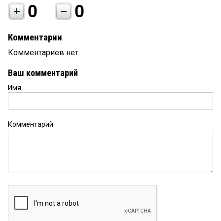
0
0
Комментарии
Комментариев нет.
Ваш комментарий
Имя
Комментарий