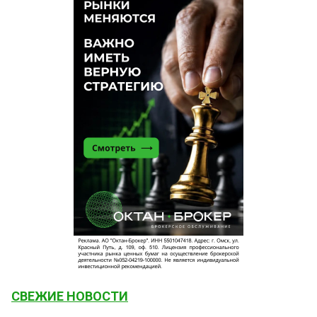
СВЕЖИЕ НОВОСТИ