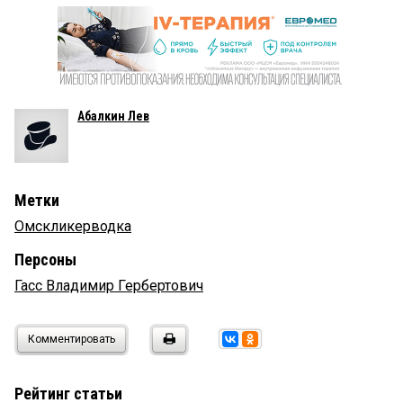
Абалкин Лев
Метки
Омскликерводка
Персоны
Гасс Владимир Гербертович
Комментировать
Рейтинг статьи