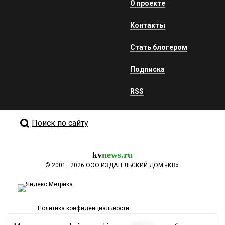
О проекте
Контакты
Стать блогером
Подписка
RSS
Поиск по сайту
kv
news.ru
©
2001—2026
ООО ИЗДАТЕЛЬСКИЙ ДОМ «КВ».
Политика конфиденциальности