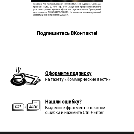
Подпишитесь ВКонтакте!
Оформите подписку
на газету «Коммерческие вести»
Нашли ошибку?
Выделите фрагмент с текстом
ошибки и нажмите Ctrl + Enter.