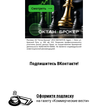
Подпишитесь ВКонтакте!
Оформите подписку
на газету «Коммерческие вести»