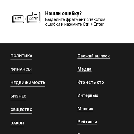
Нашли ошибку?
Выделите фрагмент с текстом
ошибки и нажмите Ctrl + Enter.
ПОЛИТИКА
Свежий выпуск
Медиа
ФИНАНСЫ
Кто есть кто
НЕДВИЖИМОСТЬ
Интервью
БИЗНЕС
Мнения
ОБЩЕСТВО
Рейтинги
ЗАКОН