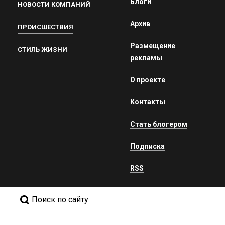
Блоги
НОВОСТИ КОМПАНИЙ
Архив
ПРОИСШЕСТВИЯ
Размещение
СТИЛЬ ЖИЗНИ
рекламы
О проекте
Контакты
Стать блогером
Подписка
RSS
Поиск по сайту