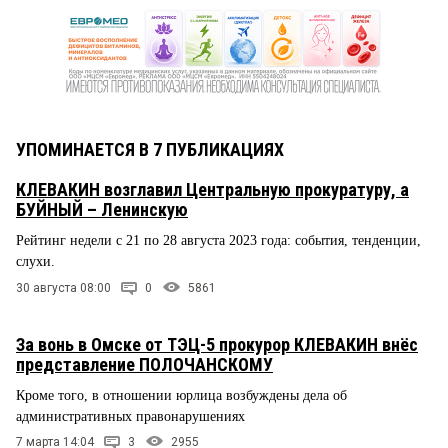
УПОМИНАЕТСЯ В 7 ПУБЛИКАЦИЯХ
КЛЕВАКИН возглавил Центральную прокуратуру, а
БУЙНЫЙ – Ленинскую
Рейтинг недели с 21 по 28 августа 2023 года: события, тенденции,
слухи.
30 августа 08:00
0
5861
За вонь в Омске от ТЭЦ-5 прокурор КЛЕВАКИН внёс
представление ПОЛОЧАНСКОМУ
Кроме того, в отношении юрлица возбуждены дела об
административных правонарушениях
7 марта 14:04
3
2955