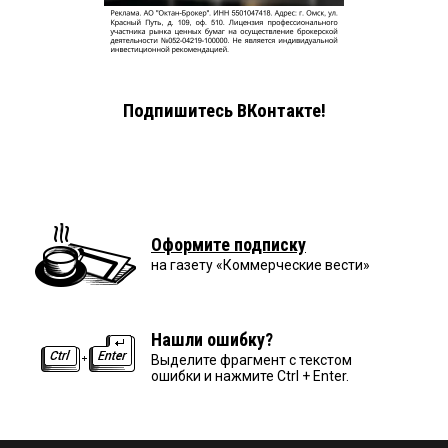
Подпишитесь ВКонтакте!
Оформите подписку
на газету «Коммерческие вести»
Нашли ошибку?
Выделите фрагмент с текстом
ошибки и нажмите Ctrl + Enter.