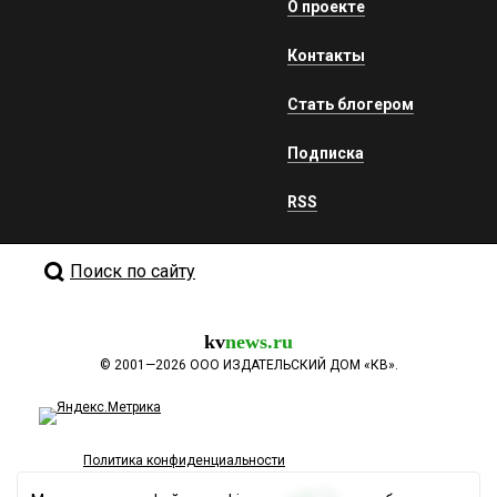
О проекте
Контакты
Стать блогером
Подписка
RSS
Поиск по сайту
kv
news.ru
©
2001—2026
ООО ИЗДАТЕЛЬСКИЙ ДОМ «КВ».
Политика конфиденциальности