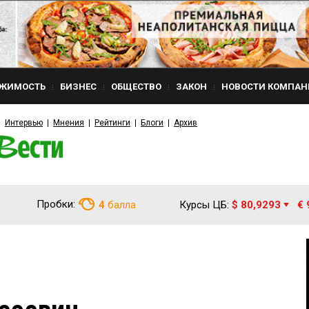
ЖИМОСТЬ
БИЗНЕС
ОБЩЕСТВО
ЗАКОН
НОВОСТИ КОМПАН
Интервью
Мнения
Рейтинги
Блоги
Архив
Пробки:
4
балла
Курсы ЦБ:
$ 80,9293
€ 