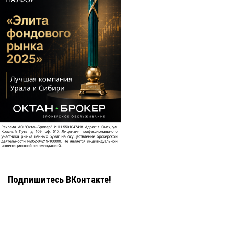
Подпишитесь ВКонтакте!