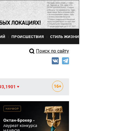
ИЙ
ПРОИСШЕСТВИЯ
СТИЛЬ ЖИЗНИ
Поиск по сайту
93,1901