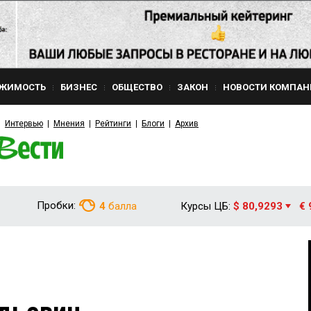
ЖИМОСТЬ
БИЗНЕС
ОБЩЕСТВО
ЗАКОН
НОВОСТИ КОМПАН
Интервью
Мнения
Рейтинги
Блоги
Архив
Пробки:
4
балла
Курсы ЦБ:
$ 80,9293
€ 