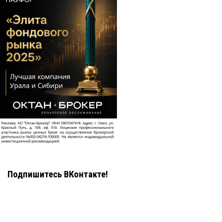
Подпишитесь ВКонтакте!