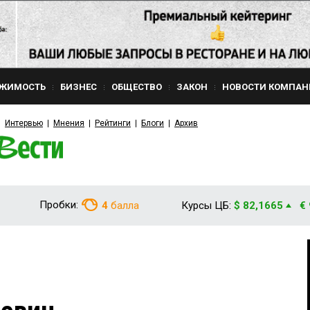
ЖИМОСТЬ
БИЗНЕС
ОБЩЕСТВО
ЗАКОН
НОВОСТИ КОМПАН
Интервью
Мнения
Рейтинги
Блоги
Архив
Пробки:
4
балла
Курсы ЦБ:
$ 82,1665
€