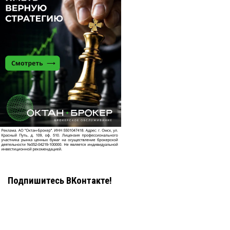
Подпишитесь ВКонтакте!