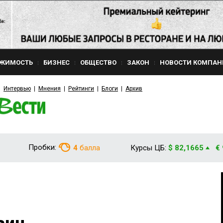
ЖИМОСТЬ
БИЗНЕС
ОБЩЕСТВО
ЗАКОН
НОВОСТИ КОМПАН
Интервью
Мнения
Рейтинги
Блоги
Архив
Пробки:
4
балла
Курсы ЦБ:
$ 82,1665
€