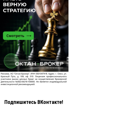
Подпишитесь ВКонтакте!