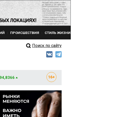
ИЙ
ПРОИСШЕСТВИЯ
СТИЛЬ ЖИЗНИ
Поиск по сайту
 94,8366