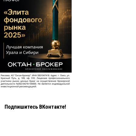
Подпишитесь ВКонтакте!