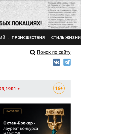
ИЙ
ПРОИСШЕСТВИЯ
СТИЛЬ ЖИЗНИ
Поиск по сайту
93,1901