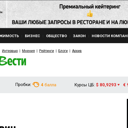
ЖИМОСТЬ
БИЗНЕС
ОБЩЕСТВО
ЗАКОН
НОВОСТИ КОМПАН
Интервью
Мнения
Рейтинги
Блоги
Архив
Пробки:
4
балла
Курсы ЦБ:
$ 80,9293
€ 