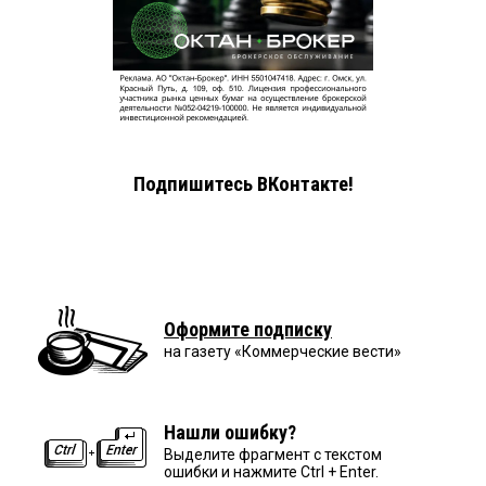
Подпишитесь ВКонтакте!
Оформите подписку
на газету «Коммерческие вести»
Нашли ошибку?
Выделите фрагмент с текстом
ошибки и нажмите Ctrl + Enter.