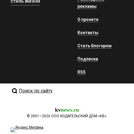
СТИЛЬ ЖИЗНИ
рекламы
О проекте
Контакты
Стать блогером
Подписка
RSS
Поиск по сайту
kv
news.ru
©
2001—2026
ООО ИЗДАТЕЛЬСКИЙ ДОМ «КВ».