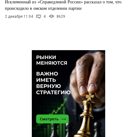
Исключенный из «Справедливой России» рассказал о том, что
происходило в омском отделении партии
2 декабря 11:04
4
8629