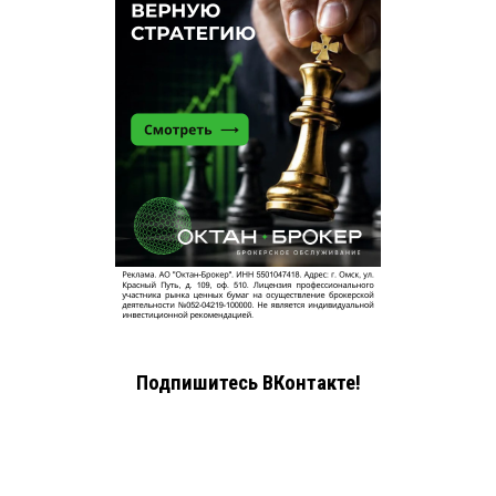
Подпишитесь ВКонтакте!