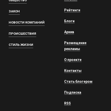
ОБЩЕСТВО
Рейтинги
ЗАКОН
Блоги
НОВОСТИ КОМПАНИЙ
Архив
ПРОИСШЕСТВИЯ
Размещение
СТИЛЬ ЖИЗНИ
рекламы
О проекте
Контакты
Стать блогером
Подписка
RSS