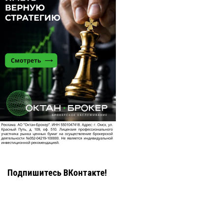
Подпишитесь ВКонтакте!