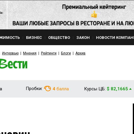
ЖИМОСТЬ
БИЗНЕС
ОБЩЕСТВО
ЗАКОН
НОВОСТИ КОМПАН
Интервью
Мнения
Рейтинги
Блоги
Архив
Пробки:
а
4
балла
Курсы ЦБ:
$ 82,1665