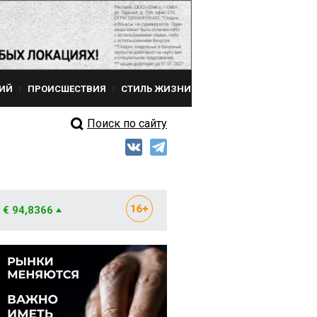
ИЙ
ПРОИСШЕСТВИЯ
СТИЛЬ ЖИЗНИ
Поиск по сайту
€ 94,8366