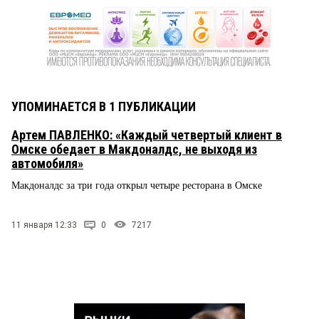
УПОМИНАЕТСЯ В 1 ПУБЛИКАЦИИ
Артем ПАВЛЕНКО: «Каждый четвертый клиент в
Омске обедает в Макдоналдс, не выходя из
автомобиля»
Макдоналдс за три года открыл четыре ресторана в Омске
11 января 12:33
0
7217