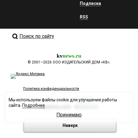
Подписка
RSS
Поиск по сайту
kv
news.ru
©
2001—2026
ООО ИЗДАТЕЛЬСКИЙ ДОМ «КВ».
Политика конфиденциальности
Мы используем файлы cookie для улучшения работы
сайта.
Подробнее
Разработка сайта
Принимаю
Наверх