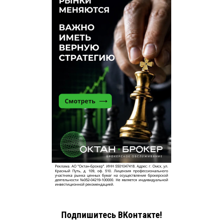
Подпишитесь ВКонтакте!