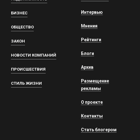
Интервью
БИЗНЕС
Мнения
ОБЩЕСТВО
Рейтинги
ЗАКОН
Блоги
НОВОСТИ КОМПАНИЙ
Архив
ПРОИСШЕСТВИЯ
Размещение
СТИЛЬ ЖИЗНИ
рекламы
О проекте
Контакты
Стать блогером