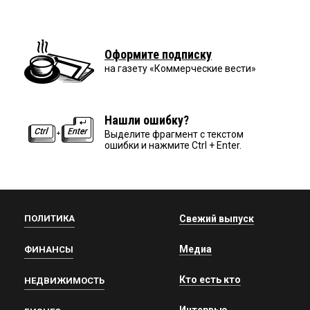
Оформите подписку
на газету «Коммерческие вести»
Нашли ошибку?
Выделите фрагмент с текстом
ошибки и нажмите Ctrl + Enter.
ПОЛИТИКА
Свежий выпуск
Медиа
ФИНАНСЫ
Кто есть кто
НЕДВИЖИМОСТЬ
Интервью