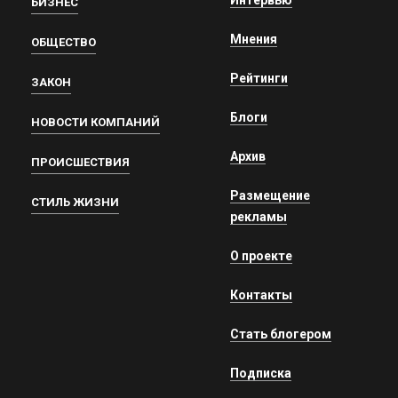
БИЗНЕС
Мнения
ОБЩЕСТВО
Рейтинги
ЗАКОН
Блоги
НОВОСТИ КОМПАНИЙ
Архив
ПРОИСШЕСТВИЯ
Размещение
СТИЛЬ ЖИЗНИ
рекламы
О проекте
Контакты
Стать блогером
Подписка