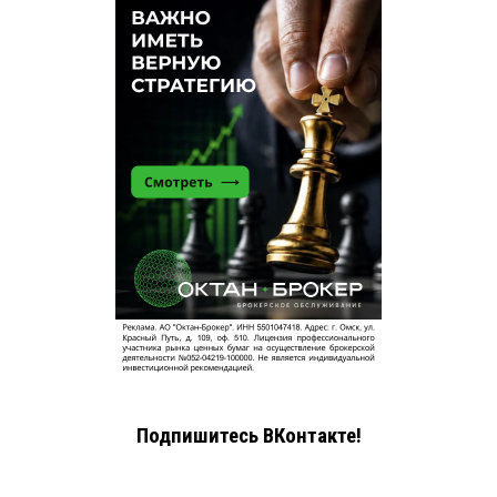
Подпишитесь ВКонтакте!