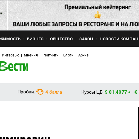
ЖИМОСТЬ
БИЗНЕС
ОБЩЕСТВО
ЗАКОН
НОВОСТИ КОМПАН
Интервью
Мнения
Рейтинги
Блоги
Архив
Пробки:
4
балла
Курсы ЦБ:
$ 81,4077
€