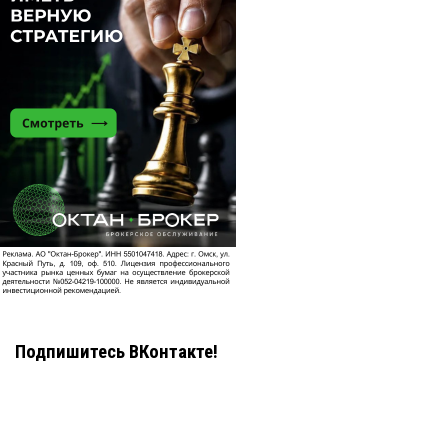
Подпишитесь ВКонтакте!