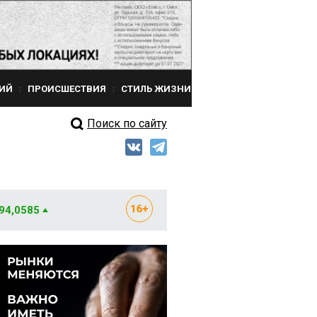
ИЙ
ПРОИСШЕСТВИЯ
СТИЛЬ ЖИЗНИ
Поиск по сайту
 94,0585