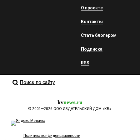
О проекте
Контакты
Стать блогером
Подписка
RSS
Поиск по сайту
kv
news.ru
©
2001—2026
ООО ИЗДАТЕЛЬСКИЙ ДОМ «КВ».
Политика конфиденциальности