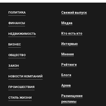
ПОЛИТИКА
Свежий выпуск
Медиа
ФИНАНСЫ
Кто есть кто
НЕДВИЖИМОСТЬ
Интервью
БИЗНЕС
Мнения
ОБЩЕСТВО
Рейтинги
ЗАКОН
Блоги
НОВОСТИ КОМПАНИЙ
Архив
ПРОИСШЕСТВИЯ
Размещение
СТИЛЬ ЖИЗНИ
рекламы