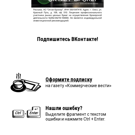
Подпишитесь ВКонтакте!
Оформите подписку
на газету «Коммерческие вести»
Нашли ошибку?
Выделите фрагмент с текстом
ошибки и нажмите Ctrl + Enter.