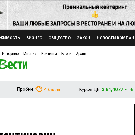
ЖИМОСТЬ
БИЗНЕС
ОБЩЕСТВО
ЗАКОН
НОВОСТИ КОМПАН
Интервью
Мнения
Рейтинги
Блоги
Архив
Пробки:
4
балла
Курсы ЦБ:
$ 81,4077
€