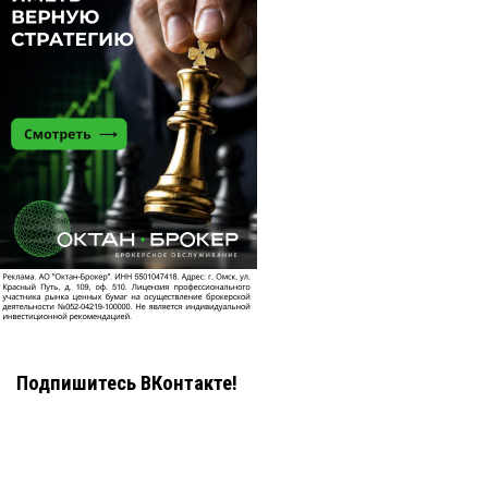
Подпишитесь ВКонтакте!