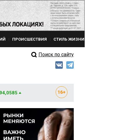
ИЙ
ПРОИСШЕСТВИЯ
СТИЛЬ ЖИЗНИ
Поиск по сайту
 94,0585