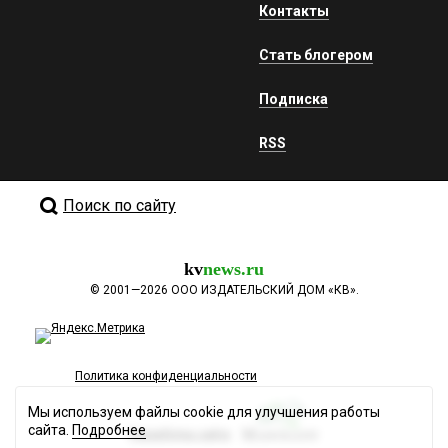
Контакты
Стать блогером
Подписка
RSS
Поиск по сайту
kv
news.ru
©
2001—2026
ООО ИЗДАТЕЛЬСКИЙ ДОМ «КВ».
Политика конфиденциальности
Мы используем файлы cookie для улучшения работы
сайта.
Подробнее
Разработка сайта