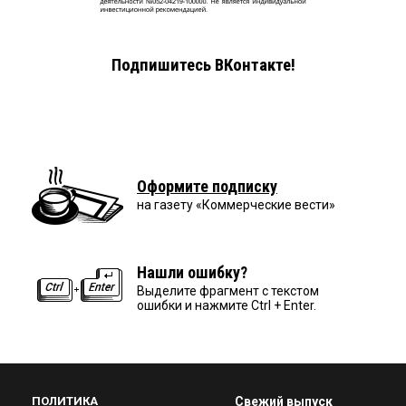
Подпишитесь ВКонтакте!
Оформите подписку
на газету «Коммерческие вести»
Нашли ошибку?
Выделите фрагмент с текстом
ошибки и нажмите Ctrl + Enter.
ПОЛИТИКА
Свежий выпуск