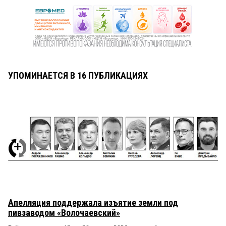
УПОМИНАЕТСЯ В 16 ПУБЛИКАЦИЯХ
Апелляция поддержала изъятие земли под
пивзаводом «Волочаевский»