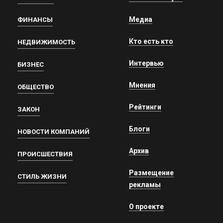
Медиа
ФИНАНСЫ
Кто есть кто
НЕДВИЖИМОСТЬ
Интервью
БИЗНЕС
Мнения
ОБЩЕСТВО
Рейтинги
ЗАКОН
Блоги
НОВОСТИ КОМПАНИЙ
Архив
ПРОИСШЕСТВИЯ
Размещение
СТИЛЬ ЖИЗНИ
рекламы
О проекте