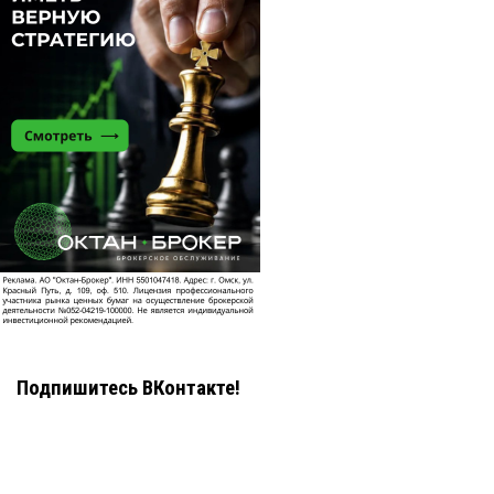
Подпишитесь ВКонтакте!