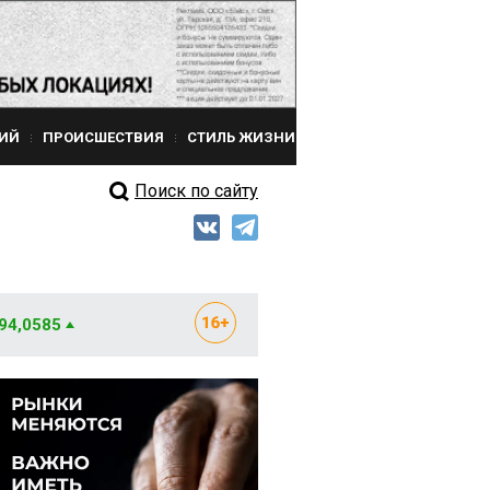
ИЙ
ПРОИСШЕСТВИЯ
СТИЛЬ ЖИЗНИ
Поиск по сайту
 94,0585