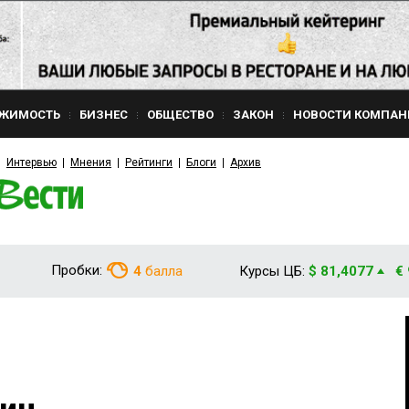
ЖИМОСТЬ
БИЗНЕС
ОБЩЕСТВО
ЗАКОН
НОВОСТИ КОМПАН
Интервью
Мнения
Рейтинги
Блоги
Архив
Пробки:
4
балла
Курсы ЦБ:
$ 81,4077
€