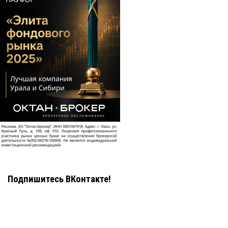
Подпишитесь ВКонтакте!