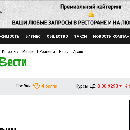
ЖИМОСТЬ
БИЗНЕС
ОБЩЕСТВО
ЗАКОН
НОВОСТИ КОМПАН
Интервью
Мнения
Рейтинги
Блоги
Архив
Пробки:
4
балла
Курсы ЦБ:
$ 80,9293
€ 