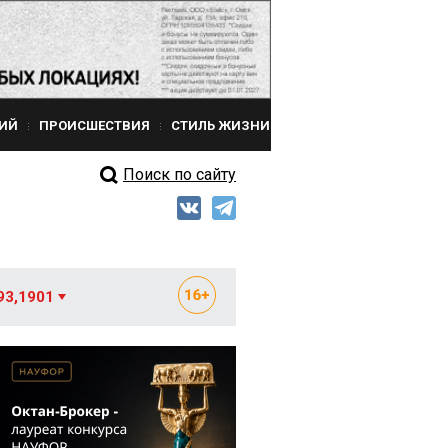
ИЙ
ПРОИСШЕСТВИЯ
СТИЛЬ ЖИЗНИ
Поиск по сайту
93,1901