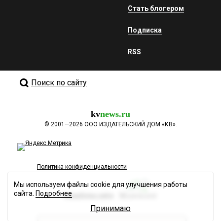
Стать блогером
Подписка
RSS
Поиск по сайту
kv
news.ru
©
2001—2026
ООО ИЗДАТЕЛЬСКИЙ ДОМ «КВ».
Политика конфиденциальности
Мы используем файлы cookie для улучшения работы
сайта.
Подробнее
Разработка сайта
Принимаю