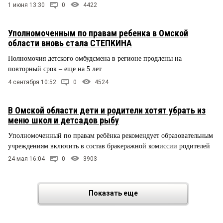
1 июня 13:30
0
4422
Уполномоченным по правам ребенка в Омской
области вновь стала СТЕПКИНА
Полномочия детского омбудсмена в регионе продлены на
повторный срок – еще на 5 лет
4 сентября 10:52
0
4524
В Омской области дети и родители хотят убрать из
меню школ и детсадов рыбу
Уполномоченный по правам ребёнка рекомендует образовательным
учреждениям включить в состав бракеражной комиссии родителей
24 мая 16:04
0
3903
Показать еще