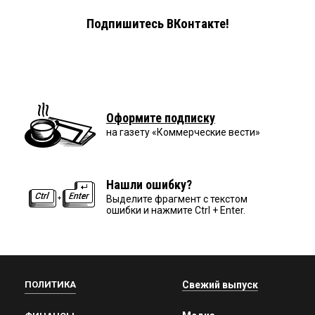
Подпишитесь ВКонтакте!
Оформите подписку
на газету «Коммерческие вести»
Нашли ошибку?
Выделите фрагмент с текстом
ошибки и нажмите Ctrl + Enter.
ПОЛИТИКА
Свежий выпуск