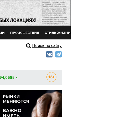
ИЙ
ПРОИСШЕСТВИЯ
СТИЛЬ ЖИЗНИ
Поиск по сайту
 94,0585