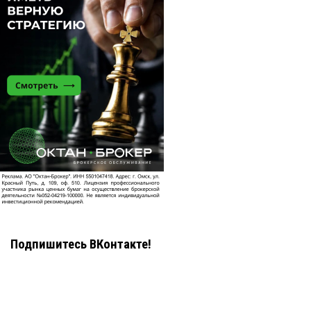
Подпишитесь ВКонтакте!