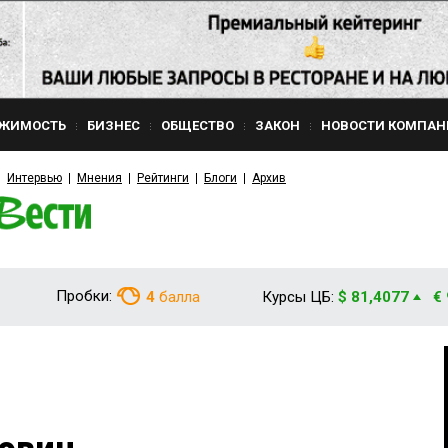
ЖИМОСТЬ
БИЗНЕС
ОБЩЕСТВО
ЗАКОН
НОВОСТИ КОМПАН
Интервью
Мнения
Рейтинги
Блоги
Архив
Пробки:
4
балла
Курсы ЦБ:
$ 81,4077
€