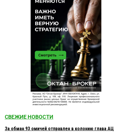
СВЕЖИЕ НОВОСТИ
За обман 93 омичей отправлен в колонию глава АЦ