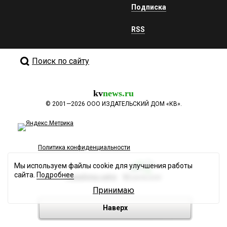
Подписка
RSS
Поиск по сайту
kv
news.ru
©
2001—2026
ООО ИЗДАТЕЛЬСКИЙ ДОМ «КВ».
Политика конфиденциальности
Мы используем файлы cookie для улучшения работы
сайта.
Подробнее
Разработка сайта
Принимаю
Наверх