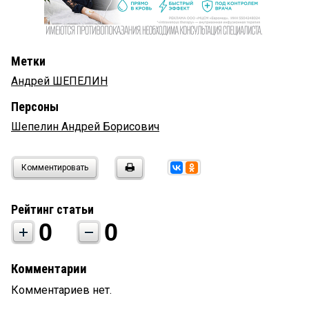
Метки
Андрей ШЕПЕЛИН
Персоны
Шепелин Андрей Борисович
Комментировать
Рейтинг статьи
0
0
Комментарии
Комментариев нет.