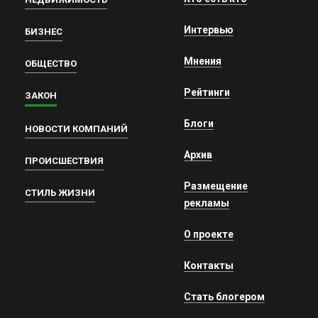
Интервью
БИЗНЕС
Мнения
ОБЩЕСТВО
Рейтинги
ЗАКОН
Блоги
НОВОСТИ КОМПАНИЙ
Архив
ПРОИСШЕСТВИЯ
Размещение
СТИЛЬ ЖИЗНИ
рекламы
О проекте
Контакты
Стать блогером