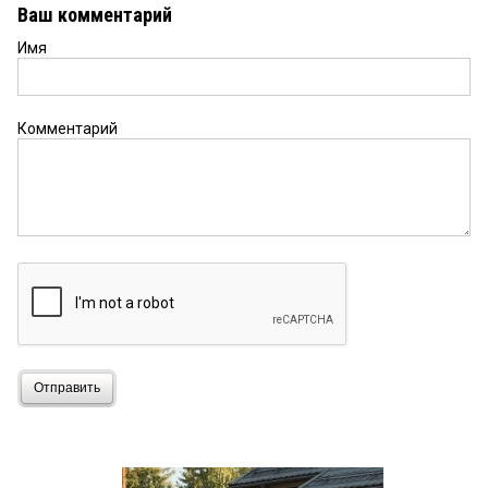
Ваш комментарий
Имя
Комментарий
Отправить