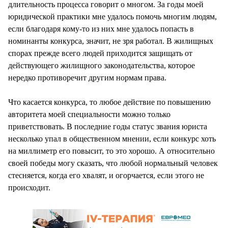
длительность процесса говорит о многом. За годы моей
юридической практики мне удалось помочь многим людям,
если благодаря кому-то из них мне удалось попасть в
номинанты конкурса, значит, не зря работал. В жилищных
спорах прежде всего людей приходится защищать от
действующего жилищного законодательства, которое
нередко противоречит другим нормам права.
Что касается конкурса, то любое действие по повышению
авторитета моей специальности можно только
приветствовать. В последние годы статус звания юриста
несколько упал в общественном мнении, если конкурс хоть
на миллиметр его повысит, то это хорошо. А относительно
своей победы могу сказать, что любой нормальный человек
стесняется, когда его хвалят, и огорчается, если этого не
происходит.