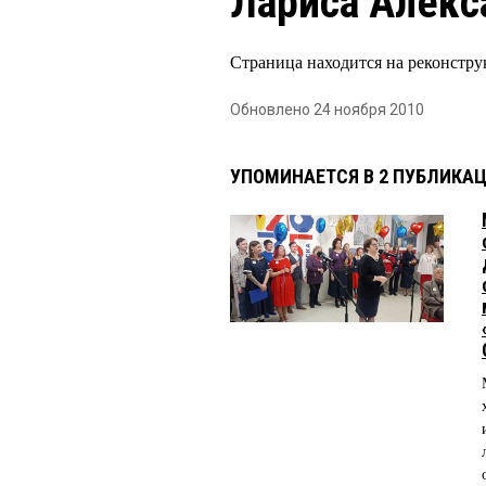
Лариса Алекс
Страница находится на реконстру
Обновлено 24 ноября 2010
УПОМИНАЕТСЯ В 2 ПУБЛИКА