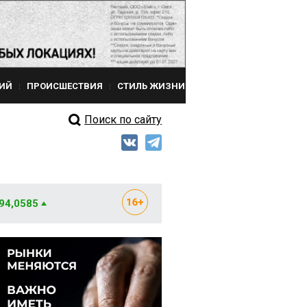
ИЙ
ПРОИСШЕСТВИЯ
СТИЛЬ ЖИЗНИ
Поиск по сайту
 94,0585