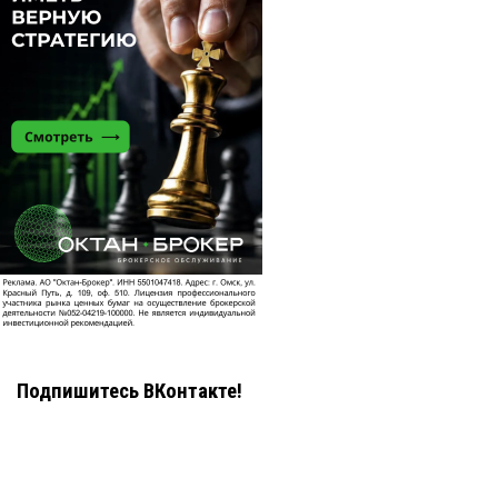
Подпишитесь ВКонтакте!