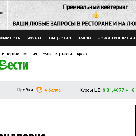
ЖИМОСТЬ
БИЗНЕС
ОБЩЕСТВО
ЗАКОН
НОВОСТИ КОМПАН
Интервью
Мнения
Рейтинги
Блоги
Архив
Пробки:
4
балла
Курсы ЦБ:
$ 81,4077
€