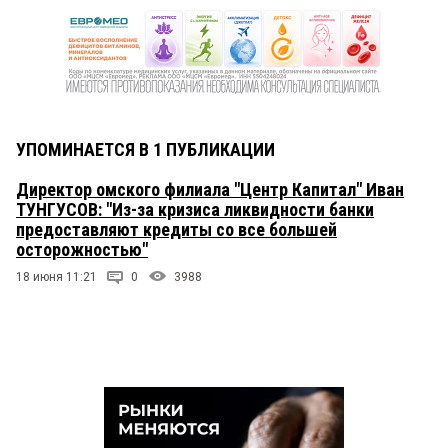
УПОМИНАЕТСЯ В 1 ПУБЛИКАЦИИ
Директор омского филиала "Центр Капитал" Иван
ТУНГУСОВ: "Из-за кризиса ликвидности банки
предоставляют кредиты со все большей
осторожностью"
18 июня 11:21
0
3988