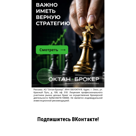
Подпишитесь ВКонтакте!