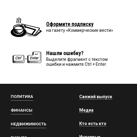
Оформите подписку
на газету «Коммерческие вести»
Нашли ошибку?
Выделите фрагмент с текстом
ошибки и нажмите Ctrl + Enter.
ПОЛИТИКА
Свежий выпуск
Медиа
ФИНАНСЫ
Кто есть кто
НЕДВИЖИМОСТЬ
Интервью