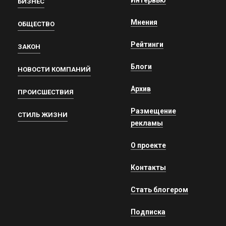
БИЗНЕС
Мнения
ОБЩЕСТВО
Рейтинги
ЗАКОН
Блоги
НОВОСТИ КОМПАНИЙ
Архив
ПРОИСШЕСТВИЯ
Размещение
СТИЛЬ ЖИЗНИ
рекламы
О проекте
Контакты
Стать блогером
Подписка