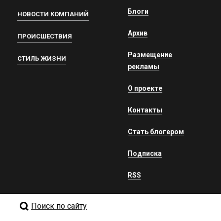
Блоги
НОВОСТИ КОМПАНИЙ
Архив
ПРОИСШЕСТВИЯ
Размещение
СТИЛЬ ЖИЗНИ
рекламы
О проекте
Контакты
Стать блогером
Подписка
RSS
Поиск по сайту