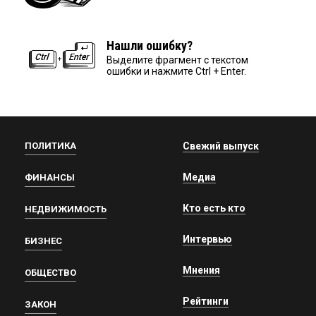
Нашли ошибку?
Выделите фрагмент с текстом
ошибки и нажмите Ctrl + Enter.
ПОЛИТИКА
Свежий выпуск
Медиа
ФИНАНСЫ
Кто есть кто
НЕДВИЖИМОСТЬ
Интервью
БИЗНЕС
Мнения
ОБЩЕСТВО
Рейтинги
ЗАКОН