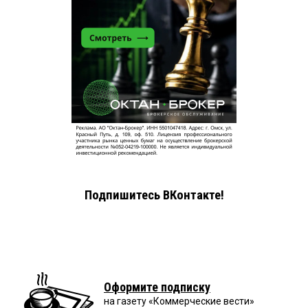
Подпишитесь ВКонтакте!
Оформите подписку
на газету «Коммерческие вести»