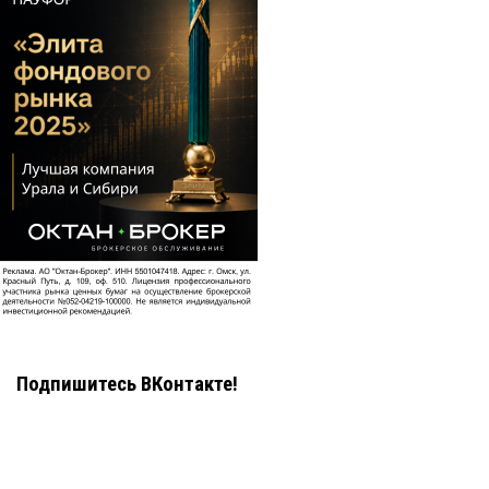
Подпишитесь ВКонтакте!