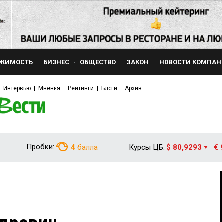
ЖИМОСТЬ
БИЗНЕС
ОБЩЕСТВО
ЗАКОН
НОВОСТИ КОМПАН
Интервью
Мнения
Рейтинги
Блоги
Архив
Пробки:
4
балла
Курсы ЦБ:
$ 80,9293
€ 