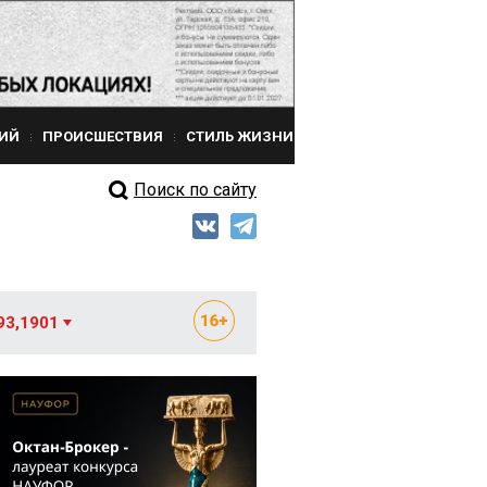
ИЙ
ПРОИСШЕСТВИЯ
СТИЛЬ ЖИЗНИ
Поиск по сайту
93,1901