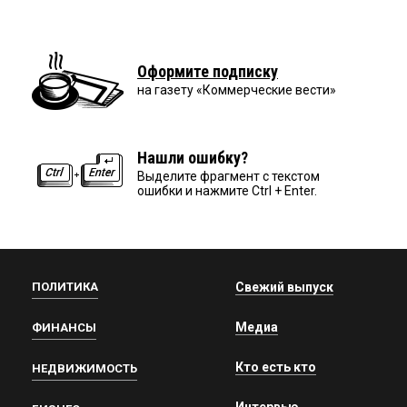
Оформите подписку
на газету «Коммерческие вести»
Нашли ошибку?
Выделите фрагмент с текстом
ошибки и нажмите Ctrl + Enter.
ПОЛИТИКА
Свежий выпуск
Медиа
ФИНАНСЫ
Кто есть кто
НЕДВИЖИМОСТЬ
Интервью