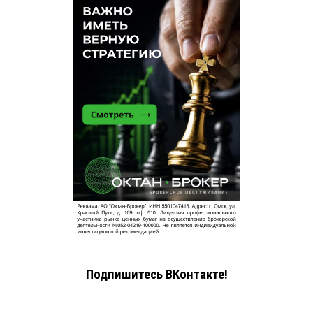
Подпишитесь ВКонтакте!