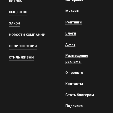
БИЗНЕС
Мнения
ОБЩЕСТВО
Рейтинги
ЗАКОН
Блоги
НОВОСТИ КОМПАНИЙ
Архив
ПРОИСШЕСТВИЯ
Размещение
СТИЛЬ ЖИЗНИ
рекламы
О проекте
Контакты
Стать блогером
Подписка