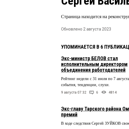
Сергей Васил
Страница находится на реконстру
Обновлено 2 августа 2023
УПОМИНАЕТСЯ В 6 ПУБЛИКА
Экс-министр БЕЛОВ стал
исполнительным директором
объединения работодателей
Рейтинг недели с 31 июля по 7 августа
события, тенденции, слухи.
9 августа 07:32
6
4814
Экс-главу Тарского района Ом
премий
В ходе следствия Сергей ЗУЙКОВ сво