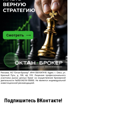
Подпишитесь ВКонтакте!