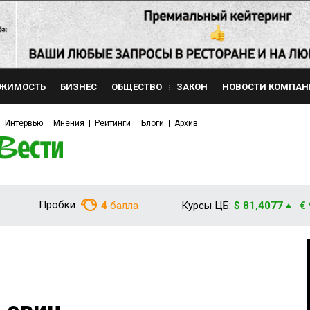
ЖИМОСТЬ
БИЗНЕС
ОБЩЕСТВО
ЗАКОН
НОВОСТИ КОМПАН
Интервью
Мнения
Рейтинги
Блоги
Архив
Пробки:
4
балла
Курсы ЦБ:
$ 81,4077
€