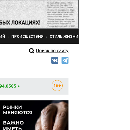
ИЙ
ПРОИСШЕСТВИЯ
СТИЛЬ ЖИЗНИ
Поиск по сайту
 94,0585