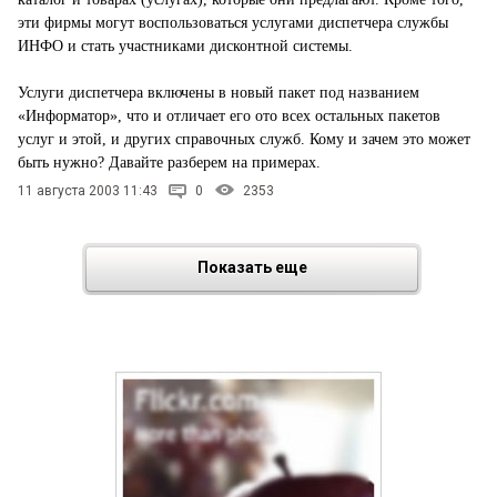
эти фирмы могут воспользоваться услугами диспетчера службы
ИНФО и стать участниками дисконтной системы.
Услуги диспетчера включены в новый пакет под названием
«Информатор», что и отличает его ото всех остальных пакетов
услуг и этой, и других справочных служб. Кому и зачем это может
быть нужно? Давайте разберем на примерах.
11 августа 2003 11:43
0
2353
Показать еще