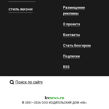
Размещение
СТИЛЬ ЖИЗНИ
рекламы
О проекте
Контакты
Стать блогером
Подписка
RSS
Поиск по сайту
kv
news.ru
©
2001—2026
ООО ИЗДАТЕЛЬСКИЙ ДОМ «КВ».