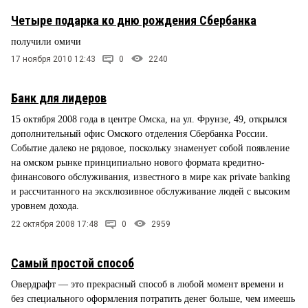
Четыре подарка ко дню рождения Сбербанка
получили омичи
17 ноября 2010 12:43
0
2240
Банк для лидеров
15 октября 2008 года в центре Омска, на ул. Фрунзе, 49, открылся
дополнительный офис Омского отделения Сбербанка России.
Событие далеко не рядовое, поскольку знаменует собой появление
на омском рынке принципиально нового формата кредитно-
финансового обслуживания, известного в мире как private banking
и рассчитанного на эксклюзивное обслуживание людей с высоким
уровнем дохода.
22 октября 2008 17:48
0
2959
Самый простой способ
Овердрафт — это прекрасный способ в любой момент времени и
без специального оформления потратить денег больше, чем имеешь