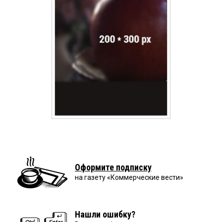
Оформите подписку
на газету «Коммерческие вести»
Нашли ошибку?