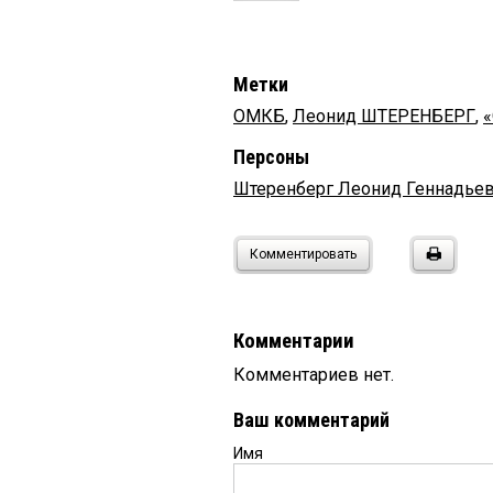
Метки
ОМКБ
,
Леонид ШТЕРЕНБЕРГ
,
«
Персоны
Штеренберг Леонид Геннадье
Комментировать
Комментарии
Комментариев нет.
Ваш комментарий
Имя