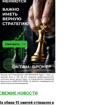
СВЕЖИЕ НОВОСТИ
За обман 93 омичей отправлен в