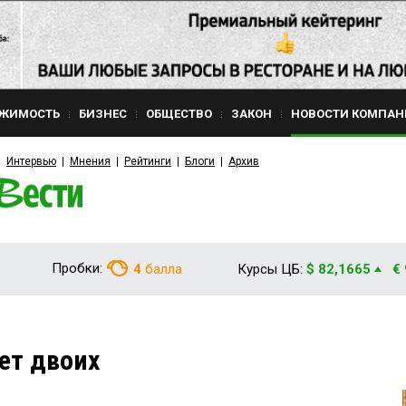
ЖИМОСТЬ
БИЗНЕС
ОБЩЕСТВО
ЗАКОН
НОВОСТИ КОМПАН
Интервью
Мнения
Рейтинги
Блоги
Архив
Пробки:
4
балла
Курсы ЦБ:
$ 82,1665
€
ет двоих