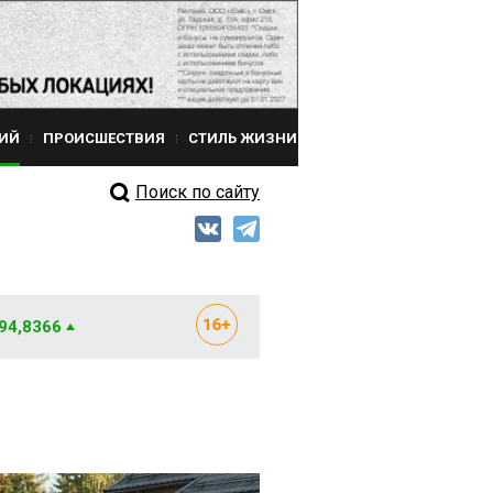
ИЙ
ПРОИСШЕСТВИЯ
СТИЛЬ ЖИЗНИ
Поиск по сайту
 94,8366