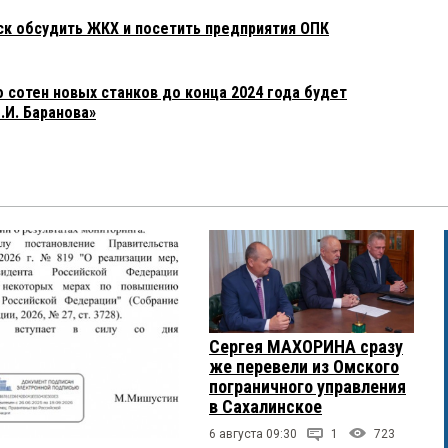
к обсудить ЖКХ и посетить предприятия ОПК
 сотен новых станков до конца 2024 года будет
.И. Баранова»
Сергея МАХОРИНА сразу
же перевели из Омского
пограничного управления
в Сахалинское
6 августа 09:30
1
723