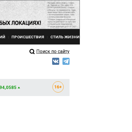
ИЙ
ПРОИСШЕСТВИЯ
СТИЛЬ ЖИЗНИ
Поиск по сайту
 94,0585