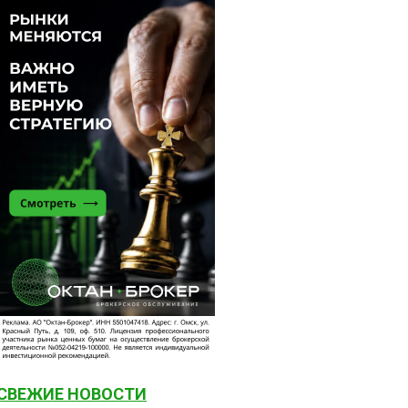
СВЕЖИЕ НОВОСТИ