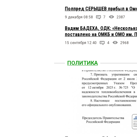
Полпред СЕРЫШЕВ прибыл в Омс
9 декабря 08:58
7
2387
Вадим БАДЕХА, ОДК: «Несколько
поставлено на ОМКБ и ОМО им. П
15 сентября 12:40
4
2968
ПОЛИТИКА