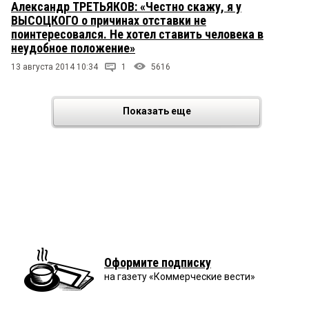
Александр ТРЕТЬЯКОВ: «Честно скажу, я у
ВЫСОЦКОГО о причинах отставки не
поинтересовался. Не хотел ставить человека в
неудобное положение»
13 августа 2014 10:34
1
5616
Показать еще
Оформите подписку
на газету «Коммерческие вести»