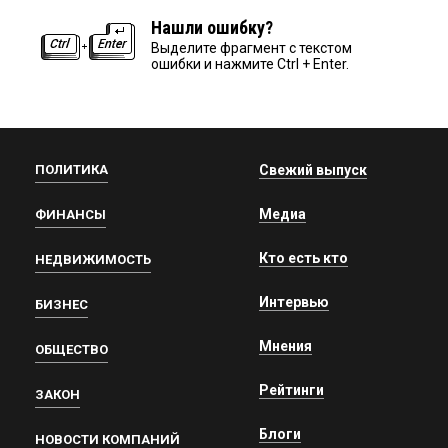
Нашли ошибку?
Выделите фрагмент с текстом
ошибки и нажмите Ctrl + Enter.
ПОЛИТИКА
Свежий выпуск
Медиа
ФИНАНСЫ
Кто есть кто
НЕДВИЖИМОСТЬ
Интервью
БИЗНЕС
Мнения
ОБЩЕСТВО
Рейтинги
ЗАКОН
Блоги
НОВОСТИ КОМПАНИЙ