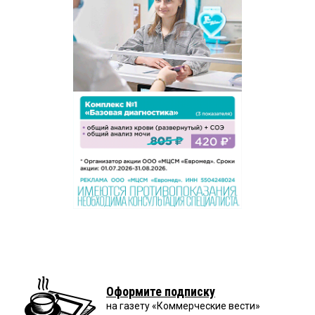
Оформите подписку
на газету «Коммерческие вести»