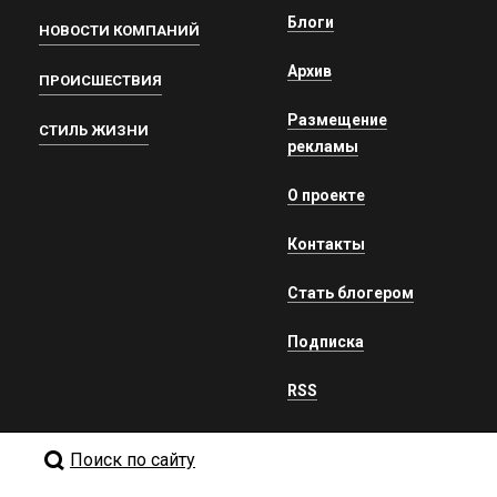
Блоги
НОВОСТИ КОМПАНИЙ
Архив
ПРОИСШЕСТВИЯ
Размещение
СТИЛЬ ЖИЗНИ
рекламы
О проекте
Контакты
Стать блогером
Подписка
RSS
Поиск по сайту