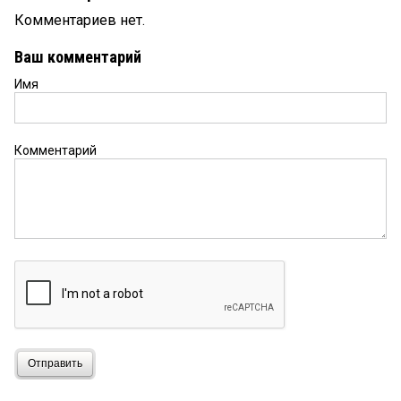
Комментариев нет.
Ваш комментарий
Имя
Комментарий
Отправить