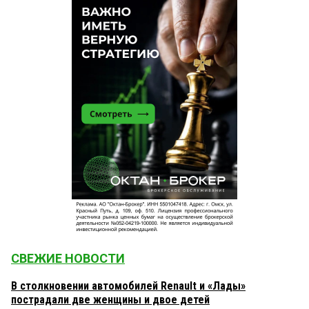
СВЕЖИЕ НОВОСТИ
В столкновении автомобилей Renault и «Лады»
пострадали две женщины и двое детей