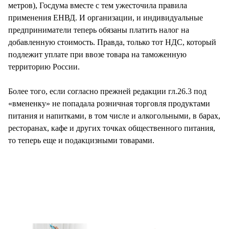
метров), Госдума вместе с тем ужесточила правила
применения ЕНВД. И организации, и индивидуальные
предприниматели теперь обязаны платить налог на
добавленную стоимость. Правда, только тот НДС, который
подлежит уплате при ввозе товара на таможенную
территорию России.
Более того, если согласно прежней редакции гл.26.3 под
«вмененку» не попадала розничная торговля продуктами
питания и напитками, в том числе и алкогольными, в барах,
ресторанах, кафе и других точках общественного питания,
то теперь еще и подакцизными товарами.