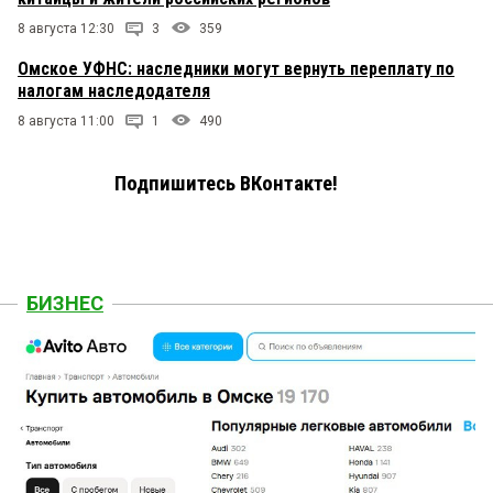
8 августа 12:30
3
359
Омское УФНС: наследники могут вернуть переплату по
налогам наследодателя
8 августа 11:00
1
490
Подпишитесь ВКонтакте!
БИЗНЕС