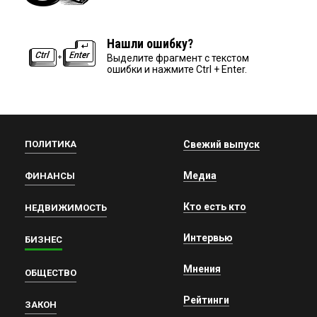
Нашли ошибку?
Выделите фрагмент с текстом
ошибки и нажмите Ctrl + Enter.
ПОЛИТИКА
Свежий выпуск
Медиа
ФИНАНСЫ
Кто есть кто
НЕДВИЖИМОСТЬ
Интервью
БИЗНЕС
Мнения
ОБЩЕСТВО
Рейтинги
ЗАКОН