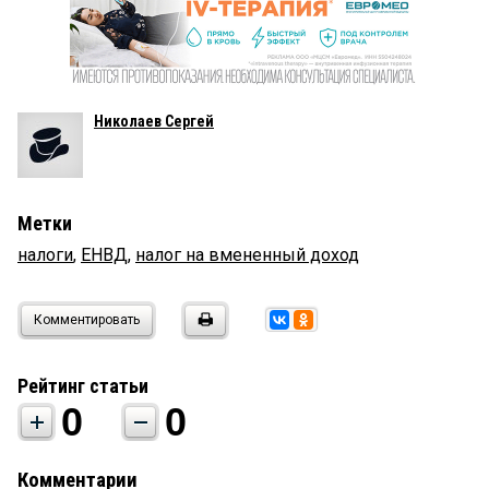
Николаев Сергей
Метки
налоги
,
ЕНВД
,
налог на вмененный доход
Комментировать
Рейтинг статьи
0
0
Комментарии