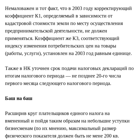
Немаловажен и тот факт, что в 2003 году корректирующий
коэффициент К1, определяемый в зависимости от
кадастровой стоимости земли по месту осуществления
предпринимательской деятельности, не должен
применяться. Коэффициент же К3, соответствующий
индексу изменения потребительских цен на товары
(работы, услуги), установлен на 2003 год равным единице.
Также в НК уточнен срок подачи налоговых деклараций по
итогам налогового периода — не позднее 20-го числа
первого месяца следующего налогового периода.
Баш на баш
Расширив круг плательщиков единого налога на
вмененный и пойдя таким образам на небольшие уступки
бизнесменам (по их мнению, максимальный размер
физического показателя должен быть не мене 200 кв.