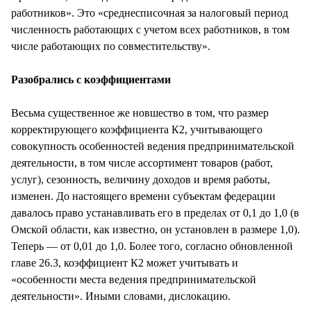
работников». Это «среднесписочная за налоговый период
численность работающих с учетом всех работников, в том
числе работающих по совместительству».
Разобрались с коэффициентами
Весьма существенное же новшество в том, что размер
корректирующего коэффициента К2, учитывающего
совокупность особенностей ведения предпринимательской
деятельности, в том числе ассортимент товаров (работ,
услуг), сезонность, величину доходов и время работы,
изменен. До настоящего времени субъектам федерации
давалось право устанавливать его в пределах от 0,1 до 1,0 (в
Омской области, как известно, он установлен в размере 1,0).
Теперь — от 0,01 до 1,0. Более того, согласно обновленной
главе 26.3, коэффициент К2 может учитывать и
«особенности места ведения предпринимательской
деятельности». Иными словами, дислокацию.