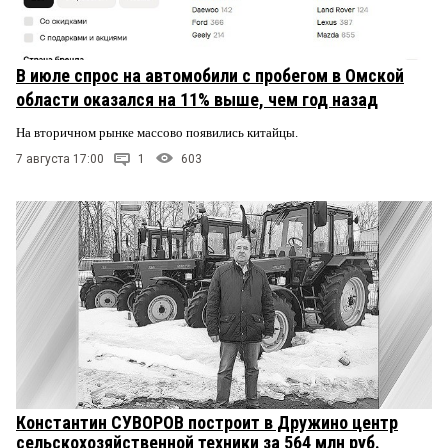
В июле спрос на автомобили с пробегом в Омской
области оказался на 11% выше, чем год назад
На вторичном рынке массово появились китайцы.
7 августа 17:00
1
603
Константин СУВОРОВ построит в Дружино центр
сельскохозяйственной техники за 564 млн руб.