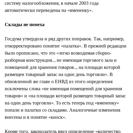
систему налогообложения, в начале 2003 года
автоматически переведены на «вмененку».
Склады не помеха
Госдума утвердила и ряд других поправок. Так, например,
откорректировано понятие «палатка». В прежней редакции
было прописано, что это «легко возводимая сборно-
разборная конструкция.., не имеющая торгового зала и
помещений для хранения товаров.., на площади которой
размещен товарный запас на один день торговли». В
обновленной же главе о ЕНВД из этого определения
исключены слова «не имеющая помещений для хранения
товаров» и «на площади которой размещен товарный запас
на один день торговли». То есть теперь под «вмененку»
попали и палатки со складами. Аналогичные изменения
внесены и в понятие «киоск».
Кроме того, законодатель ввел определение «количество