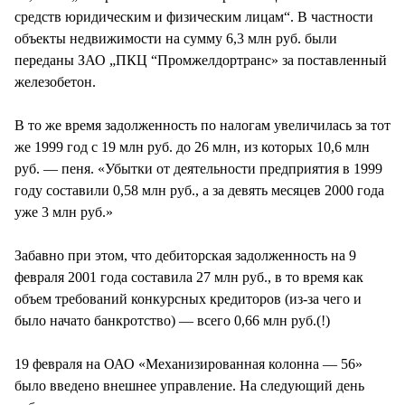
средств юридическим и физическим лицам“. В частности
объекты недвижимости на сумму 6,3 млн руб. были
переданы ЗАО „ПКЦ “Промжелдортранс» за поставленный
железобетон.
В то же время задолженность по налогам увеличилась за тот
же 1999 год с 19 млн руб. до 26 млн, из которых 10,6 млн
руб. — пеня. «Убытки от деятельности предприятия в 1999
году составили 0,58 млн руб., а за девять месяцев 2000 года
уже 3 млн руб.»
Забавно при этом, что дебиторская задолженность на 9
февраля 2001 года составила 27 млн руб., в то время как
объем требований конкурсных кредиторов (из-за чего и
было начато банкротство) — всего 0,66 млн руб.(!)
19 февраля на ОАО «Механизированная колонна — 56»
было введено внешнее управление. На следующий день