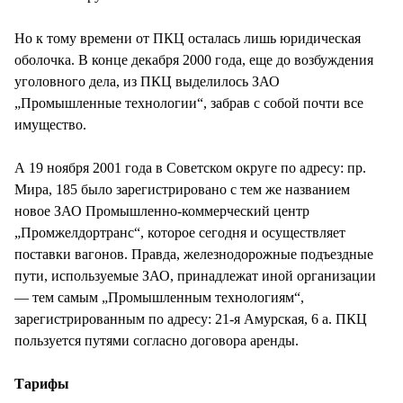
Но к тому времени от ПКЦ осталась лишь юридическая
оболочка. В конце декабря 2000 года, еще до возбуждения
уголовного дела, из ПКЦ выделилось ЗАО
„Промышленные технологии“, забрав с собой почти все
имущество.
А 19 ноября 2001 года в Советском округе по адресу: пр.
Мира, 185 было зарегистрировано с тем же названием
новое ЗАО Промышленно-коммерческий центр
„Промжелдортранс“, которое сегодня и осуществляет
поставки вагонов. Правда, железнодорожные подъездные
пути, используемые ЗАО, принадлежат иной организации
— тем самым „Промышленным технологиям“,
зарегистрированным по адресу: 21-я Амурская, 6 а. ПКЦ
пользуется путями согласно договора аренды.
Тарифы