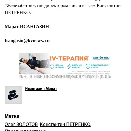
“Железобетон», где директором числится сам Константин
ПЕТРЕНКО.
Марат ИСАНГАЗИН
Isangasin@kvnews. ru
Исангазин Марат
Метки
Олег ЗОЛОТОВ
,
Константин ПЕТРЕНКО
,