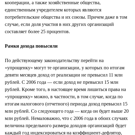
кооперации, а также хозяйственные общества,
единственным учредителем которых являются
потребительские общества и их союзы. Причем даже в том
случае, если доля участия в них других организаций
составляет более 25 процентов.
Рамки дохода повысили
По действующему законодательству перейти на
«упрощенку» могут те организации, у которых по итогам
девяти месяцев доход от реализации не превысил 11 млн
рублей. С 2006 года — если доход не превысил 15 млн
рублей. Кроме того, в настоящее время лишиться права на
«упрощенку» можно, в частности, в том случае, когда по
итогам налогового (отчетного) периода доход превысил 15
млн рублей. Со следующего года — когда он будет выше 20
млн рублей. Немаловажно, что с 2006 года в обоих случаях
величина предельного размера доходов организаций будет
каждый год индексироваться на коэффициент-дефлятор,