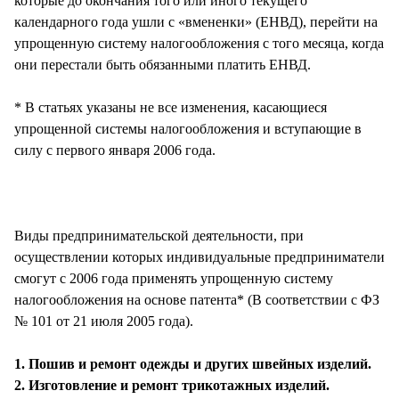
которые до окончания того или иного текущего
календарного года ушли с «вмененки» (ЕНВД), перейти на
упрощенную систему налогообложения с того месяца, когда
они перестали быть обязанными платить ЕНВД.
* В статьях указаны не все изменения, касающиеся
упрощенной системы налогообложения и вступающие в
силу с первого января 2006 года.
Виды предпринимательской деятельности, при
осуществлении которых индивидуальные предприниматели
смогут с 2006 года применять упрощенную систему
налогообложения на основе патента* (В соответствии с ФЗ
№ 101 от 21 июля 2005 года).
1. Пошив и ремонт одежды и других швейных изделий.
2. Изготовление и ремонт трикотажных изделий.