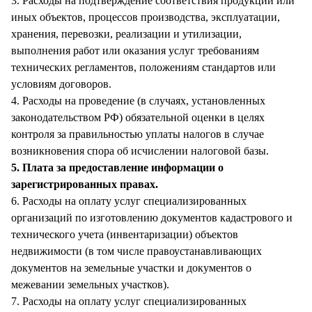
3. Расходы на подтверждение соответствия продукции или
иных объектов, процессов производства, эксплуатации,
хранения, перевозки, реализации и утилизации,
выполнения работ или оказания услуг требованиям
технических регламентов, положениям стандартов или
условиям договоров.
4. Расходы на проведение (в случаях, установленных
законодательством РФ) обязательной оценки в целях
контроля за правильностью уплаты налогов в случае
возникновения спора об исчислении налоговой базы.
5. Плата за предоставление информации о
зарегистрированных правах.
6. Расходы на оплату услуг специализированных
организаций по изготовлению документов кадастрового и
технического учета (инвентаризации) объектов
недвижимости (в том числе правоустанавливающих
документов на земельные участки и документов о
межевании земельных участков).
7. Расходы на оплату услуг специализированных