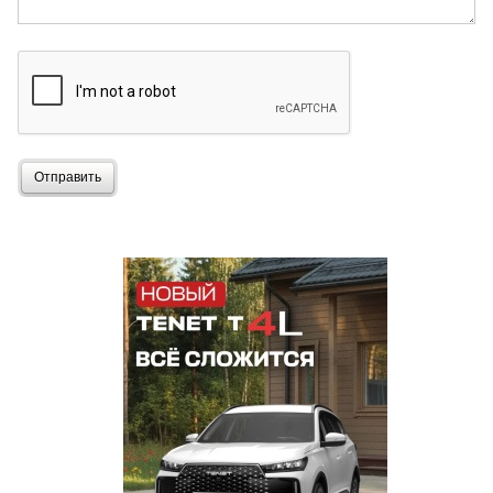
Отправить