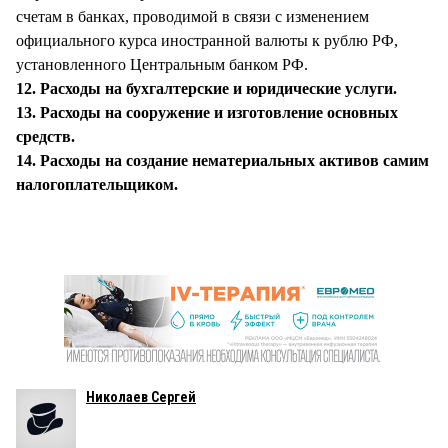
счетам в банках, проводимой в связи с изменением
официального курса иностранной валюты к рублю РФ,
установленного Центральным банком РФ.
12. Расходы на бухгалтерские и юридические услуги.
13. Расходы на сооружение и изготовление основных
средств.
14. Расходы на создание нематериальных активов самим
налогоплательщиком.
Николаев Сергей