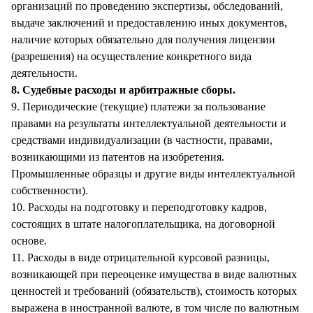
организаций по проведению экспертизы, обследований,
выдаче заключений и предоставлению иных документов,
наличие которых обязательно для получения лицензии
(разрешения) на осуществление конкретного вида
деятельности.
8. Судебные расходы и арбитражные сборы.
9. Периодические (текущие) платежи за пользование
правами на результаты интеллектуальной деятельности и
средствами индивидуализации (в частности, правами,
возникающими из патентов на изобретения.
Промышленные образцы и другие виды интеллектуальной
собственности).
10. Расходы на подготовку и переподготовку кадров,
состоящих в штате налогоплательщика, на договорной
основе.
11. Расходы в виде отрицательной курсовой разницы,
возникающей при переоценке имущества в виде валютных
ценностей и требований (обязательств), стоимость которых
выражена в иностранной валюте, в том числе по валютным