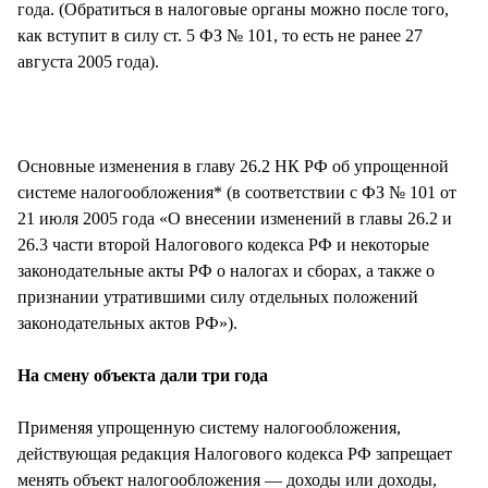
года. (Обратиться в налоговые органы можно после того,
как вступит в силу ст. 5 ФЗ № 101, то есть не ранее 27
августа 2005 года).
Основные изменения в главу 26.2 НК РФ об упрощенной
системе налогообложения* (в соответствии с ФЗ № 101 от
21 июля 2005 года «О внесении изменений в главы 26.2 и
26.3 части второй Налогового кодекса РФ и некоторые
законодательные акты РФ о налогах и сборах, а также о
признании утратившими силу отдельных положений
законодательных актов РФ»).
На смену объекта дали три года
Применяя упрощенную систему налогообложения,
действующая редакция Налогового кодекса РФ запрещает
менять объект налогообложения — доходы или доходы,