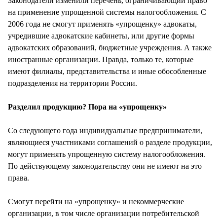
Законодатели изменили перечень, ограничивающий право
на применение упрощенной системы налогообложения. С
2006 года не смогут применять «упрощенку» адвокаты,
учредившие адвокатские кабинеты, или другие формы
адвокатских образований, бюджетные учреждения. А также
иностранные организации. Правда, только те, которые
имеют филиалы, представительства и иные обособленные
подразделения на территории России.
Разделил продукцию? Пора на «упрощенку»
Со следующего года индивидуальные предприниматели,
являющиеся участниками соглашений о разделе продукции,
могут применять упрощенную систему налогообложения.
По действующему законодательству они не имеют на это
права.
Смогут перейти на «упрощенку» и некоммерческие
организации, в том числе организации потребительской