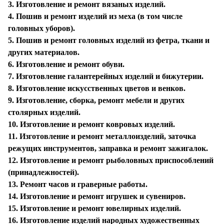
3. Изготовление и ремонт вязаных изделий.
4. Пошив и ремонт изделий из меха (в том числе
головных уборов).
5. Пошив и ремонт головных изделий из фетра, ткани и
других материалов.
6. Изготовление и ремонт обуви.
7. Изготовление галантерейных изделий и бижутерии.
8. Изготовление искусственных цветов и венков.
9. Изготовление, сборка, ремонт мебели и других
столярных изделий.
10. Изготовление и ремонт ковровых изделий.
11. Изготовление и ремонт металлоизделий, заточка
режущих инструментов, заправка и ремонт зажигалок.
12. Изготовление и ремонт рыболовных приспособлений
(принадлежностей).
13. Ремонт часов и граверные работы.
14. Изготовление и ремонт игрушек и сувениров.
15. Изготовление и ремонт ювелирных изделий.
16. Изготовление изделий народных художественных