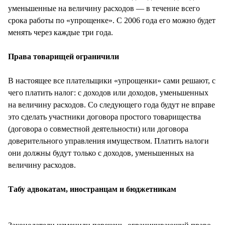
уменьшенные на величину расходов — в течение всего
срока работы по «упрощенке». С 2006 года его можно будет
менять через каждые три года.
Права товарищей ограничили
В настоящее все плательщики «упрощенки» сами решают, с
чего платить налог: с доходов или доходов, уменьшенных
на величину расходов. Со следующего года будут не вправе
это сделать участники договора простого товарищества
(договора о совместной деятельности) или договора
доверительного управления имуществом. Платить налоги
они должны будут только с доходов, уменьшенных на
величину расходов.
Табу адвокатам, иностранцам и бюджетникам