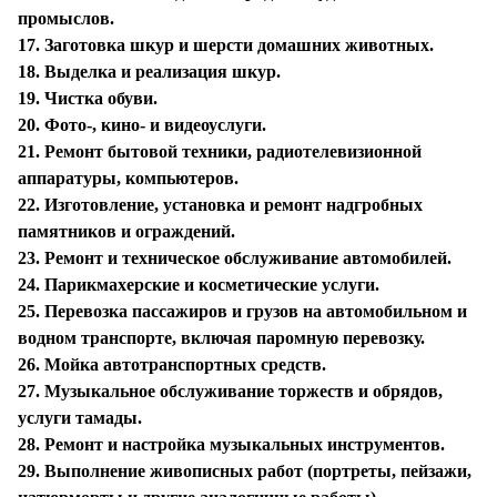
промыслов.
17. Заготовка шкур и шерсти домашних животных.
18. Выделка и реализация шкур.
19. Чистка обуви.
20. Фото-, кино- и видеоуслуги.
21. Ремонт бытовой техники, радиотелевизионной
аппаратуры, компьютеров.
22. Изготовление, установка и ремонт надгробных
памятников и ограждений.
23. Ремонт и техническое обслуживание автомобилей.
24. Парикмахерские и косметические услуги.
25. Перевозка пассажиров и грузов на автомобильном и
водном транспорте, включая паромную перевозку.
26. Мойка автотранспортных средств.
27. Музыкальное обслуживание торжеств и обрядов,
услуги тамады.
28. Ремонт и настройка музыкальных инструментов.
29. Выполнение живописных работ (портреты, пейзажи,