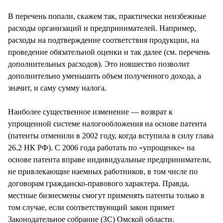
СТИЛЬ ЖИЗНИ
В перечень попали, скажем так, практически неизбежные
расходы организаций и предпринимателей. Например,
расходы на подтверждение соответствия продукции, на
проведение обязательной оценки и так далее (см. перечень
дополнительных расходов). Это новшество позволит
дополнительно уменьшить объем полученного дохода, а
значит, и саму сумму налога.
Наиболее существенное изменение — возврат к
упрощенной системе налогообложения на основе патента
(патенты отменили в 2002 году, когда вступила в силу глава
26.2 НК РФ). С 2006 года работать по «упрощенке» на
основе патента вправе индивидуальные предприниматели,
не привлекающие наемных работников, в том числе по
договорам гражданско-правового характера. Правда,
местные бизнесмены смогут применять патенты только в
том случае, если соответствующий закон примет
Законодательное собрание (ЗС) Омской области.