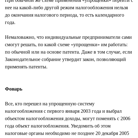
При обычной же схеме применения «упрощенки» перейти с
нее на какой-либо другой режим налогообложения нельзя
до окончания налогового периода, то есть календарного
года.
Немаловажно, что индивидуальные предприниматели сами
смогут решать, по какой схеме «упрощенки» им работать:
по обычной или на основе патента. Даже в том случае, если
Законодательное собрание утвердит закон, позволяющий
применять патенты.
Фонарь
Все, кто перешел на упрощенную систему
налогообложения с первого января 2003 года и выбрал
объектом налогообложения доходы, могут поменять с 2006
года объект налогообложения. Уведомить об этом
налоговые органы необходимо не позднее 20 декабря 2005