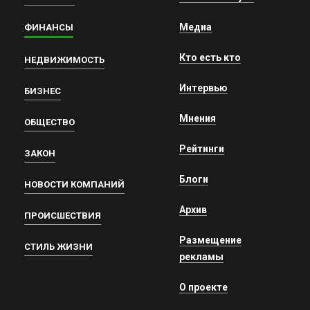
Медиа
ФИНАНСЫ
Кто есть кто
НЕДВИЖИМОСТЬ
Интервью
БИЗНЕС
Мнения
ОБЩЕСТВО
Рейтинги
ЗАКОН
Блоги
НОВОСТИ КОМПАНИЙ
Архив
ПРОИСШЕСТВИЯ
Размещение
СТИЛЬ ЖИЗНИ
рекламы
О проекте