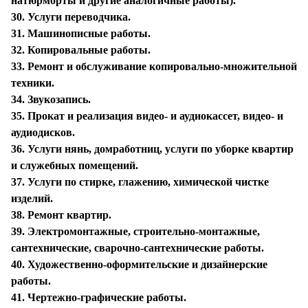
натюрморты и другие аналогичные работы).
30. Услуги переводчика.
31. Машинописные работы.
32. Копировальные работы.
33. Ремонт и обслуживание копировально-множительной
техники.
34. Звукозапись.
35. Прокат и реализация видео- и аудиокассет, видео- и
аудиодисков.
36. Услуги нянь, домработниц, услуги по уборке квартир
и служебных помещений.
37. Услуги по стирке, глажению, химической чистке
изделий.
38. Ремонт квартир.
39. Электромонтажные, строительно-монтажные,
сантехнические, сварочно-сантехнические работы.
40. Художественно-оформительские и дизайнерские
работы.
41. Чертежно-графические работы.