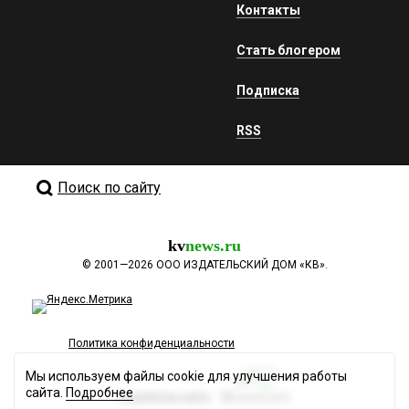
Контакты
Стать блогером
Подписка
RSS
Поиск по сайту
kv
news.ru
©
2001—2026
ООО ИЗДАТЕЛЬСКИЙ ДОМ «КВ».
Политика конфиденциальности
Мы используем файлы cookie для улучшения работы
сайта.
Подробнее
Разработка сайта