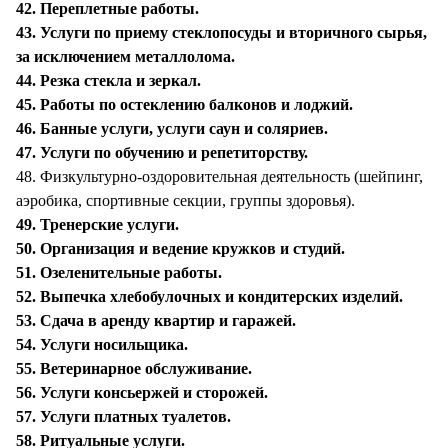
42. Переплетные работы.
43. Услуги по приему стеклопосуды и вторичного сырья,
за исключением металлолома.
44. Резка стекла и зеркал.
45. Работы по остеклению балконов и лоджий.
46. Банные услуги, услуги саун и соляриев.
47. Услуги по обучению и репетиторству.
48. Физкультурно-оздоровительная деятельность (шейпинг,
аэробика, спортивные секции, группы здоровья).
49. Тренерские услуги.
50. Организация и ведение кружков и студий.
51. Озеленительные работы.
52. Выпечка хлебобулочных и кондитерских изделий.
53. Сдача в аренду квартир и гаражей.
54. Услуги носильщика.
55. Ветеринарное обслуживание.
56. Услуги консьержей и сторожей.
57. Услуги платных туалетов.
58. Ритуальные услуги.