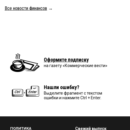
Все новости финансов
→
Оформите подписку
на газету «Коммерческие вести»
Нашли ошибку?
Выделите фрагмент с текстом
ошибки и нажмите Ctrl + Enter.
ПОЛИТИКА
Свежий выпуск