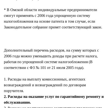
* В Омской области индивидуальные предприниматели
смогут применять с 2006 года упрощенную систему
налогообложения на основе патента в том случае, если
Законодательное собрание примет соответствующий закон.
Дополнительный перечень расходов, на сумму которых с
2006 года можно уменьшить доходы при расчете налога,
работая по упрощенной системе налогообложения (В
соответствии с ФЗ № 101 от 21 июля 2005 года).
1. Расходы на выплату комиссионных, агентских
вознаграждений и вознаграждений по договорам
поручителя.
2. Расходы на оказание услуг по гарантийному ремонту и
обслуживанию.