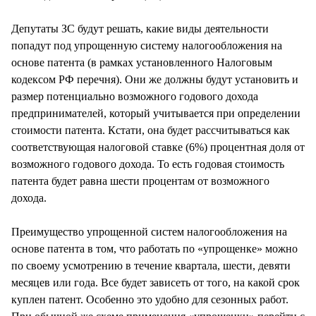
Депутаты ЗС будут решать, какие виды деятельности
попадут под упрощенную систему налогообложения на
основе патента (в рамках установленного Налоговым
кодексом РФ перечня). Они же должны будут установить и
размер потенциально возможного годового дохода
предпринимателей, который учитывается при определении
стоимости патента. Кстати, она будет рассчитываться как
соответствующая налоговой ставке (6%) процентная доля от
возможного годового дохода. То есть годовая стоимость
патента будет равна шести процентам от возможного
дохода.
Преимущество упрощенной систем налогообложения на
основе патента в том, что работать по «упрощенке» можно
по своему усмотрению в течение квартала, шести, девяти
месяцев или года. Все будет зависеть от того, на какой срок
куплен патент. Особенно это удобно для сезонных работ.