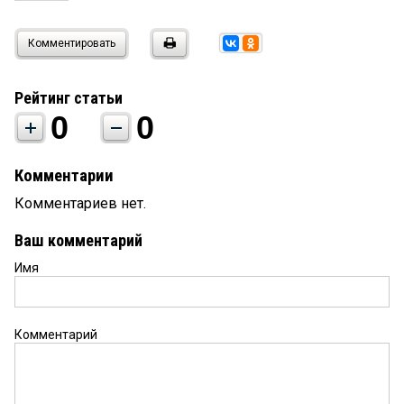
Комментировать
Рейтинг статьи
0
0
Комментарии
Комментариев нет.
Ваш комментарий
Имя
Комментарий