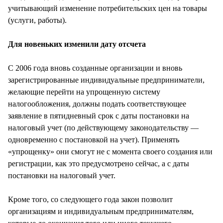
учитывающий изменение потребительских цен на товары
(услуги, работы).
Для новеньких изменили дату отсчета
С 2006 года вновь созданные организации и вновь
зарегистрированные индивидуальные предприниматели,
желающие перейти на упрощенную систему
налогообложения, должны подать соответствующее
заявление в пятидневный срок с даты постановки на
налоговый учет (по действующему законодательству —
одновременно с постановкой на учет). Применять
«упрощенку» они смогут не с момента своего создания или
регистрации, как это предусмотрено сейчас, а с даты
постановки на налоговый учет.
Кроме того, со следующего года закон позволит
организациям и индивидуальным предпринимателям,