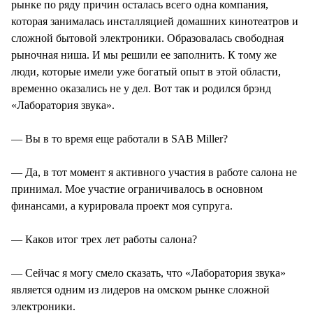
рынке по ряду причин осталась всего одна компания,
которая занималась инсталляцией домашних кинотеатров и
сложной бытовой электроники. Образовалась свободная
рыночная ниша. И мы решили ее заполнить. К тому же
люди, которые имели уже богатый опыт в этой области,
временно оказались не у дел. Вот так и родился брэнд
«Лаборатория звука».
— Вы в то время еще работали в SAB Miller?
— Да, в тот момент я активного участия в работе салона не
принимал. Мое участие ограничивалось в основном
финансами, а курировала проект моя супруга.
— Каков итог трех лет работы салона?
— Сейчас я могу смело сказать, что «Лаборатория звука»
является одним из лидеров на омском рынке сложной
электроники.