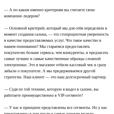
— А по каким именно критериям вы считаете свою
компанию лидером?
— Основной критерий, который мы для себя определяли в
момент создания салона, — это стопроцентная уверенность
в качестве предоставляемых услуг. Что такое качество в
нашем понимании? Мы стараемся предоставлять
покупателю больше сервиса, чем конкуренты, и предлагать
самые лучшие и самые качественные образцы сложной
электроники. Это в магазине отбили кассовый чек и сразу
забыли о покупателе. А мы придерживаемся другой
стратегии. Наш клиент — это наш долгосрочный партнер.
— Судя по той технике, которую я видел в салоне, вы
работаете преимущественно в VIP-сегменте?
— У нас в принципе представлены все сегменты. Но у нас
представлены в том числе и самые дорогие модели.