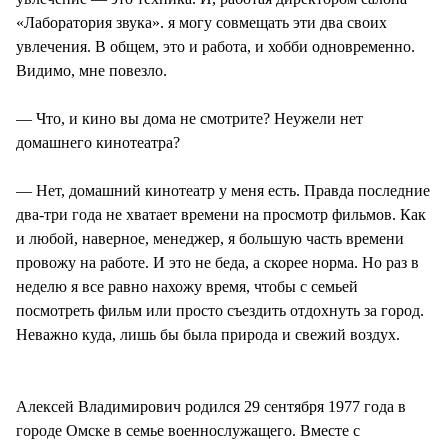
«Лаборатория звука». я могу совмещать эти два своих
увлечения. В общем, это и работа, и хобби одновременно.
Видимо, мне повезло.
— Что, и кино вы дома не смотрите? Неужели нет
домашнего кинотеатра?
— Нет, домашний кинотеатр у меня есть. Правда последние
два-три года не хватает времени на просмотр фильмов. Как
и любой, наверное, менеджер, я большую часть времени
провожу на работе. И это не беда, а скорее норма. Но раз в
неделю я все равно нахожу время, чтобы с семьей
посмотреть фильм или просто съездить отдохнуть за город.
Неважно куда, лишь бы была природа и свежий воздух.
Алексей Владимирович родился 29 сентября 1977 года в
городе Омске в семье военнослужащего. Вместе с