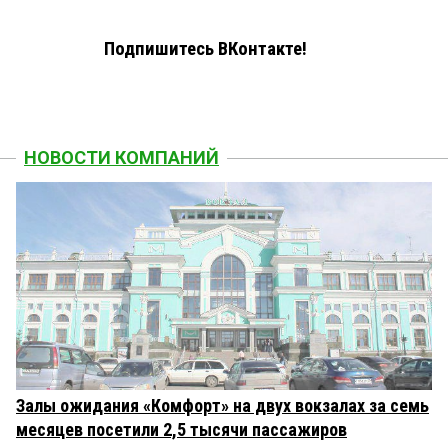
Подпишитесь ВКонтакте!
НОВОСТИ КОМПАНИЙ
Залы ожидания «Комфорт» на двух вокзалах за семь
месяцев посетили 2,5 тысячи пассажиров