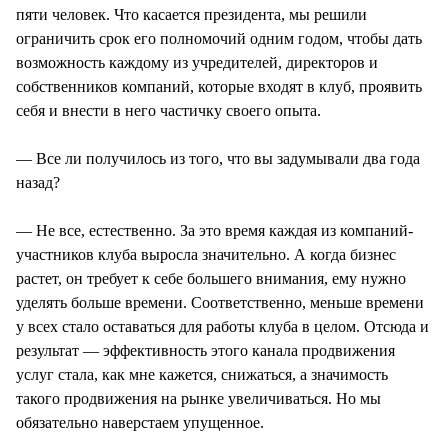
пяти человек. Что касается президента, мы решили
ограничить срок его полномочий одним годом, чтобы дать
возможность каждому из учредителей, директоров и
собственников компаний, которые входят в клуб, проявить
себя и внести в него частичку своего опыта.
— Все ли получилось из того, что вы задумывали два года
назад?
— Не все, естественно. За это время каждая из компаний-
участников клуба выросла значительно. А когда бизнес
растет, он требует к себе большего внимания, ему нужно
уделять больше времени. Соответственно, меньше времени
у всех стало оставаться для работы клуба в целом. Отсюда и
результат — эффективность этого канала продвижения
услуг стала, как мне кажется, снижаться, а значимость
такого продвижения на рынке увеличиваться. Но мы
обязательно наверстаем упущенное.