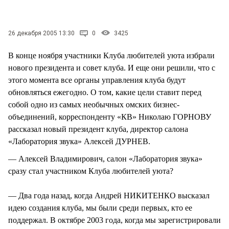
СТИЛЬ ЖИЗНИ
26 декабря 2005 13:30
0
3425
В конце ноября участники Клуба любителей уюта избрали
нового президента и совет клуба. И еще они решили, что с
этого момента все органы управления клуба будут
обновляться ежегодно. О том, какие цели ставит перед
собой одно из самых необычных омских бизнес-
объединений, корреспонденту «КВ» Николаю ГОРНОВУ
рассказал новый президент клуба, директор салона
«Лаборатория звука» Алексей ДУРНЕВ.
— Алексей Владимирович, салон «Лаборатория звука»
сразу стал участником Клуба любителей уюта?
— Два года назад, когда Андрей НИКИТЕНКО высказал
идею создания клуба, мы были среди первых, кто ее
поддержал. В октябре 2003 года, когда мы зарегистрировали