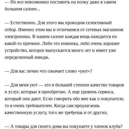
— Но все невозможно поставить на полку даже в самом
большом салоне...
— Естественно. Для этого мы проводим селективный
отбор. Именно этим мы и отличаемся от сетевых магазинов
электроники. В нашем салоне каждая вещь находится по
какой-то причине. Либо это новинка, либо очень хорошее
устройство, которое выпускается много лет и имеет уже
определенный имидж.
— Для вас лично что означает слово «уют»?
— Для меня уют — это в большей степени качество товаров
и услуг, которые я приобретаю. А еще уровень сервиса,
который они дают. Если говорить обо мне как о покупателе,
то я очень требователен. Когда сам предлагаешь
качественную услугу, того же требуешь и от других.
— А товары для своего дома вы покупаете у членов клуба?