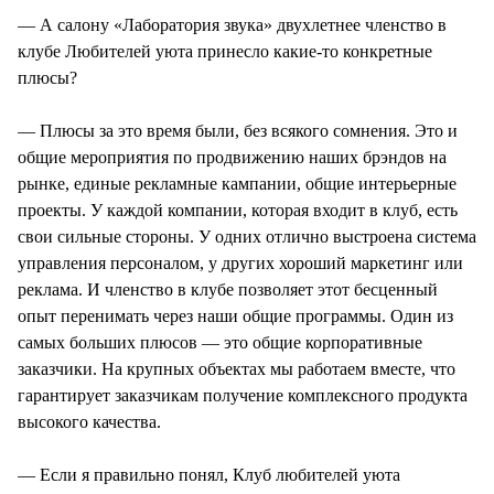
— А салону «Лаборатория звука» двухлетнее членство в
клубе Любителей уюта принесло какие-то конкретные
плюсы?
— Плюсы за это время были, без всякого сомнения. Это и
общие мероприятия по продвижению наших брэндов на
рынке, единые рекламные кампании, общие интерьерные
проекты. У каждой компании, которая входит в клуб, есть
свои сильные стороны. У одних отлично выстроена система
управления персоналом, у других хороший маркетинг или
реклама. И членство в клубе позволяет этот бесценный
опыт перенимать через наши общие программы. Один из
самых больших плюсов — это общие корпоративные
заказчики. На крупных объектах мы работаем вместе, что
гарантирует заказчикам получение комплексного продукта
высокого качества.
— Если я правильно понял, Клуб любителей уюта