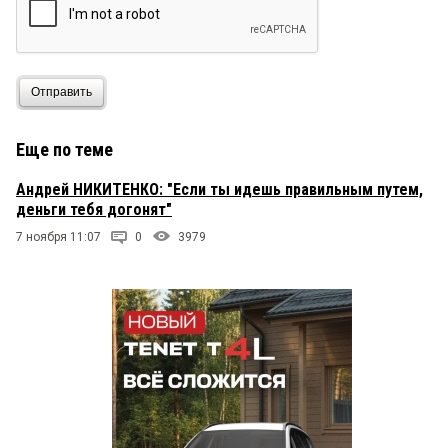
Отправить
Еще по теме
Андрей НИКИТЕНКО: "Если ты идешь правильным путем,
деньги тебя догонят"
7 ноября 11:07
0
3979