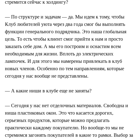
стремится сейчас к холдингу?
— По структуре и задачам — да. Мы идем к тому, чтобы
Клуб любителей уюта через два года смог бы выполнять
функции генерального подрядчика. Это наша глобальная
цель. То есть чтобы клиент смог прийти к нам и просто
заказать себе дом. А мы его построим и оснастим всем
необходимым для жизни. Вплоть до электрических
лампочек. И для этого мы намерены привлекать в клуб
новых членов. Особенно по тем направлениям, которые
сегодня у нас вообще не представлены.
— А какие ниши в клубе еще не заняты?
— Сегодня у нас нет отделочных материалов. Свободна и
ниша пластиковых окон. Это что касается дорогих,
серьезных продуктов, которые можно предлагать
практически каждому покупателю. Но вообще-то мы не
стремимся загонять покупателей в какие то рамки. Выбор за