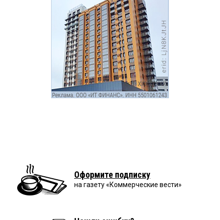
Оформите подписку
на газету «Коммерческие вести»