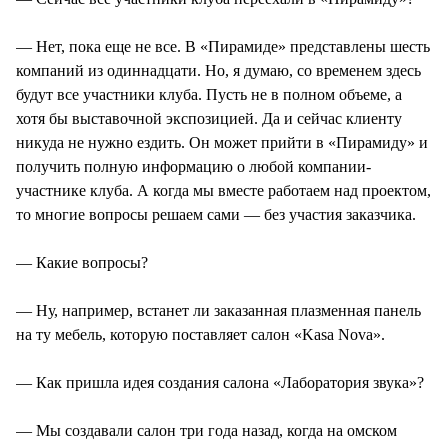
— Нет, пока еще не все. В «Пирамиде» представлены шесть
компаний из одиннадцати. Но, я думаю, со временем здесь
будут все участники клуба. Пусть не в полном объеме, а
хотя бы выставочной экспозицией. Да и сейчас клиенту
никуда не нужно ездить. Он может прийти в «Пирамиду» и
получить полную информацию о любой компании-
участнике клуба. А когда мы вместе работаем над проектом,
то многие вопросы решаем сами — без участия заказчика.
— Какие вопросы?
— Ну, например, встанет ли заказанная плазменная панель
на ту мебель, которую поставляет салон «Kasa Nova».
— Как пришла идея создания салона «Лаборатория звука»?
— Мы создавали салон три года назад, когда на омском