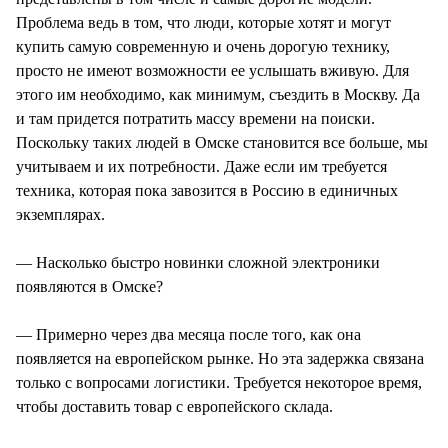
Проблема ведь в том, что люди, которые хотят и могут
купить самую современную и очень дорогую технику,
просто не имеют возможности ее услышать вживую. Для
этого им необходимо, как минимум, съездить в Москву. Да
и там придется потратить массу времени на поиски.
Поскольку таких людей в Омске становится все больше, мы
учитываем и их потребности. Даже если им требуется
техника, которая пока завозится в Россию в единичных
экземплярах.
— Насколько быстро новинки сложной электроники
появляются в Омске?
— Примерно через два месяца после того, как она
появляется на европейском рынке. Но эта задержка связана
только с вопросами логистики. Требуется некоторое время,
чтобы доставить товар с европейского склада.