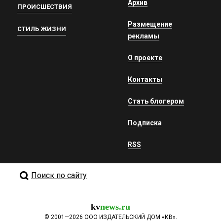
Архив
ПРОИСШЕСТВИЯ
Размещение
СТИЛЬ ЖИЗНИ
рекламы
О проекте
Контакты
Стать блогером
Подписка
RSS
Поиск по сайту
kv
news.ru
©
2001—2026
ООО ИЗДАТЕЛЬСКИЙ ДОМ «КВ».