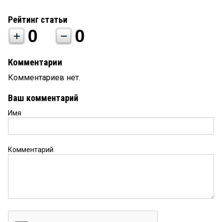
Рейтинг статьи
0
0
Комментарии
Комментариев нет.
Ваш комментарий
Имя
Комментарий