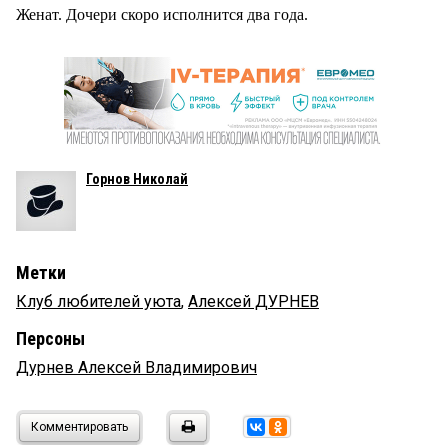
Женат. Дочери скоро исполнится два года.
Горнов Николай
Метки
Клуб любителей уюта
,
Алексей ДУРНЕВ
Персоны
Дурнев Алексей Владимирович
Комментировать