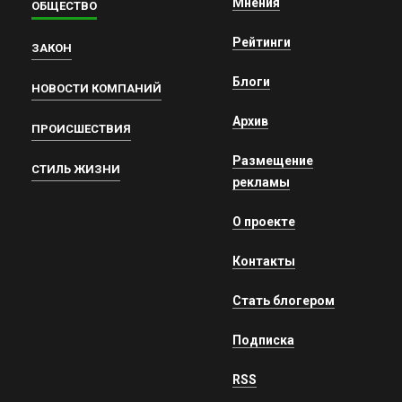
Мнения
ОБЩЕСТВО
Рейтинги
ЗАКОН
Блоги
НОВОСТИ КОМПАНИЙ
Архив
ПРОИСШЕСТВИЯ
Размещение
СТИЛЬ ЖИЗНИ
рекламы
О проекте
Контакты
Стать блогером
Подписка
RSS