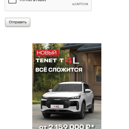
Отправить