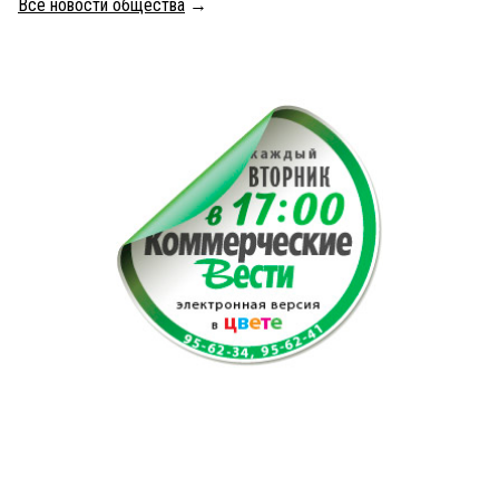
Все новости общества
→