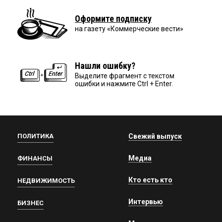
Оформите подписку
на газету «Коммерческие вести»
Нашли ошибку?
Выделите фрагмент с текстом
ошибки и нажмите Ctrl + Enter.
ПОЛИТИКА
Свежий выпуск
Медиа
ФИНАНСЫ
Кто есть кто
НЕДВИЖИМОСТЬ
Интервью
БИЗНЕС