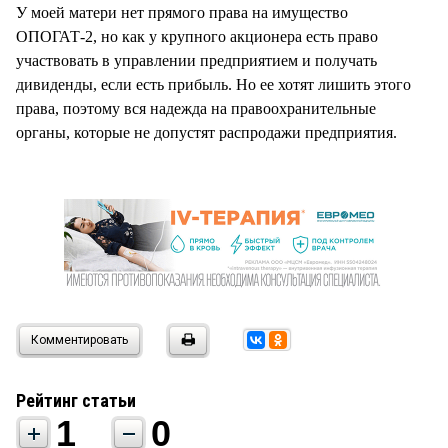
У моей матери нет прямого права на имущество
ОПОГАТ-2, но как у крупного акционера есть право
участвовать в управлении предприятием и получать
дивиденды, если есть прибыль. Но ее хотят лишить этого
права, поэтому вся надежда на правоохранительные
органы, которые не допустят распродажи предприятия.
Комментировать
Рейтинг статьи
1
0