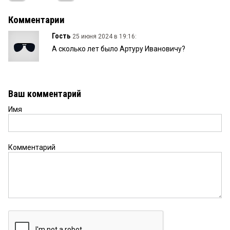
Комментарии
Гость
25 июня 2024 в 19:16:
А сколько лет было Артуру Ивановичу?
Ваш комментарий
Имя
Комментарий