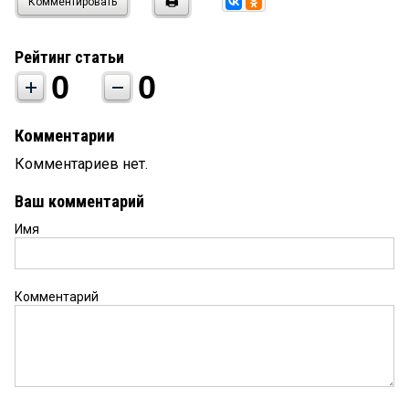
Комментировать
Рейтинг статьи
0
0
Комментарии
Комментариев нет.
Ваш комментарий
Имя
Комментарий