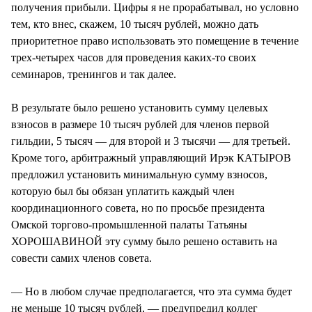
получения прибыли. Цифры я не прорабатывал, но условно
тем, кто внес, скажем, 10 тысяч рублей, можно дать
приоритетное право использовать это помещение в течение
трех-четырех часов для проведения каких-то своих
семинаров, тренингов и так далее.
В результате было решено установить сумму целевых
взносов в размере 10 тысяч рублей для членов первой
гильдии, 5 тысяч — для второй и 3 тысячи — для третьей.
Кроме того, арбитражный управляющий Ирэк КАТЫРОВ
предложил установить минимальную сумму взносов,
которую был бы обязан уплатить каждый член
координационного совета, но по просьбе президента
Омской торгово-промышленной палаты Татьяны
ХОРОШАВИНОЙ эту сумму было решено оставить на
совести самих членов совета.
— Но в любом случае предполагается, что эта сумма будет
не меньше 10 тысяч рублей, — предупредил коллег