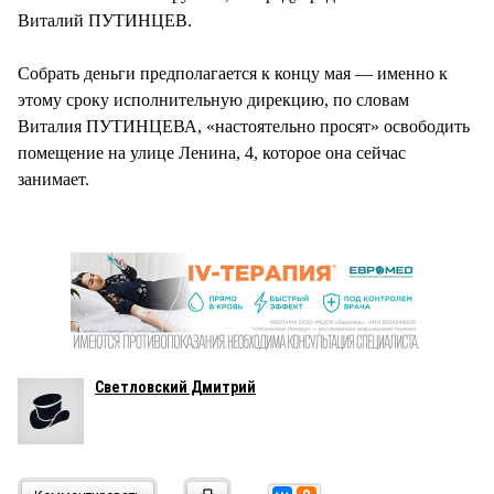
Виталий ПУТИНЦЕВ.
Собрать деньги предполагается к концу мая — именно к
этому сроку исполнительную дирекцию, по словам
Виталия ПУТИНЦЕВА, «настоятельно просят» освободить
помещение на улице Ленина, 4, которое она сейчас
занимает.
Светловский Дмитрий