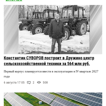
Константин СУВОРОВ построит в Дружино центр
сельскохозяйственной техники за 564 млн руб.
Первый корпус планируется ввести в эксплуатацию в IV квартале 2027
года
6 августа 17:05
2
508