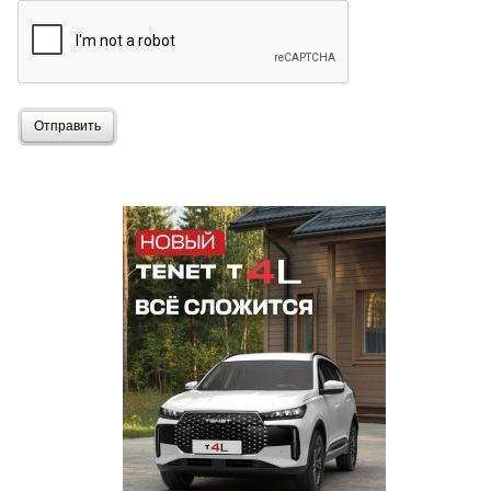
Отправить