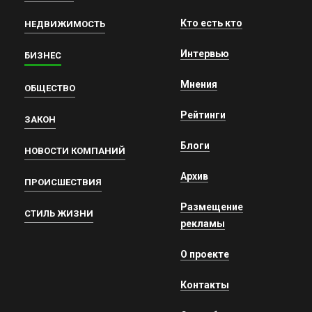
Кто есть кто
НЕДВИЖИМОСТЬ
Интервью
БИЗНЕС
Мнения
ОБЩЕСТВО
Рейтинги
ЗАКОН
Блоги
НОВОСТИ КОМПАНИЙ
Архив
ПРОИСШЕСТВИЯ
Размещение
СТИЛЬ ЖИЗНИ
рекламы
О проекте
Контакты