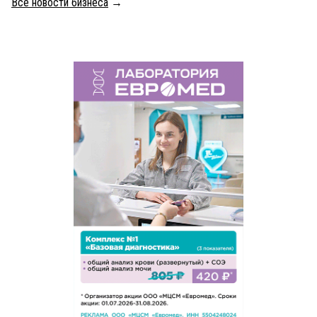
Все новости бизнеса
→