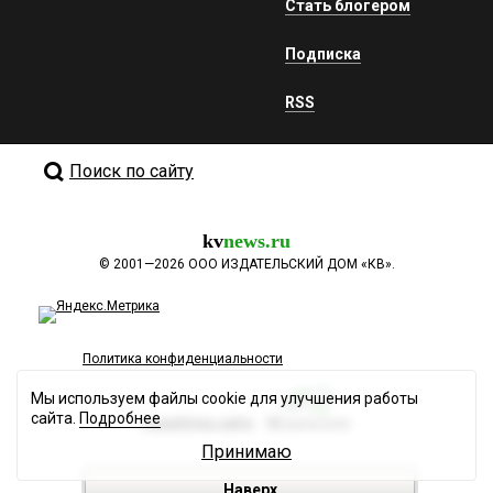
Стать блогером
Подписка
RSS
Поиск по сайту
kv
news.ru
©
2001—2026
ООО ИЗДАТЕЛЬСКИЙ ДОМ «КВ».
Политика конфиденциальности
Мы используем файлы cookie для улучшения работы
сайта.
Подробнее
Разработка сайта
Принимаю
Наверх