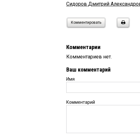
Сидоров Дмитрий Александро
Комментировать
Комментарии
Комментариев нет.
Ваш комментарий
Имя
Комментарий