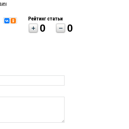
вич
Рейтинг статьи
0
0