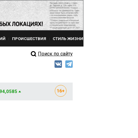
ИЙ
ПРОИСШЕСТВИЯ
СТИЛЬ ЖИЗНИ
Поиск по сайту
 94,0585