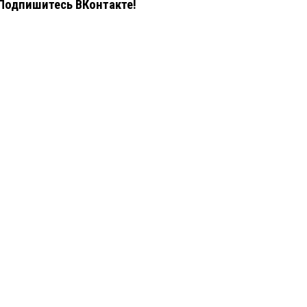
Подпишитесь ВКонтакте!