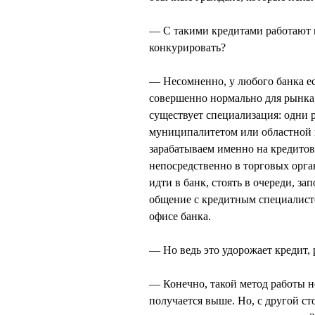
— С такими кредитами работают п
конкурировать?
— Несомненно, у любого банка ес
совершенно нормально для рынка, 
существует специализация: одни 
муниципалитетом или областной 
зарабатываем именно на кредитов
непосредственно в торговых орга
идти в банк, стоять в очереди, за
общение с кредитным специалисто
офисе банка.
— Но ведь это удорожает кредит, 
— Конечно, такой метод работы н
получается выше. Но, с другой ст