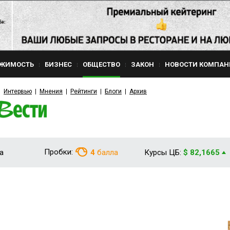
ЖИМОСТЬ
БИЗНЕС
ОБЩЕСТВО
ЗАКОН
НОВОСТИ КОМПАН
Интервью
Мнения
Рейтинги
Блоги
Архив
Пробки:
а
4
балла
Курсы ЦБ:
$ 82,1665