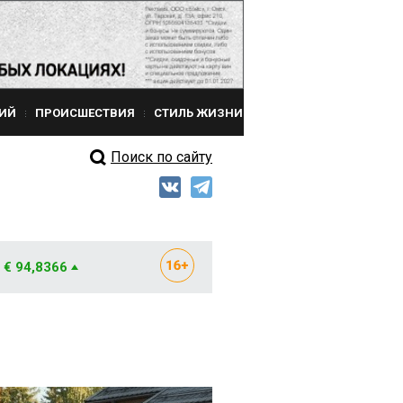
ИЙ
ПРОИСШЕСТВИЯ
СТИЛЬ ЖИЗНИ
Поиск по сайту
€ 94,8366