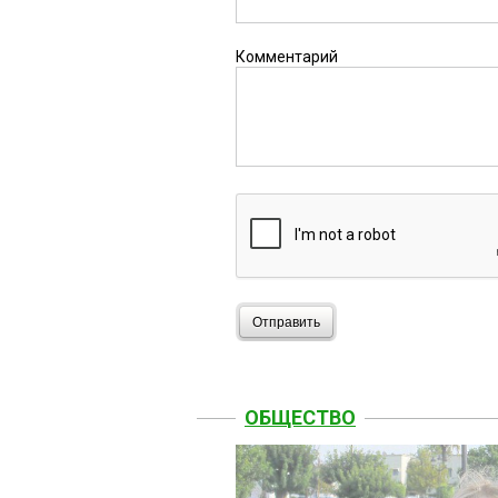
Комментарий
Отправить
ОБЩЕСТВО