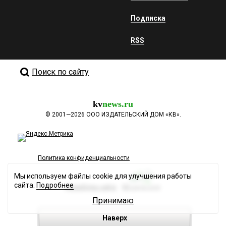
Подписка
RSS
Поиск по сайту
kv
news.ru
©
2001—2026
ООО ИЗДАТЕЛЬСКИЙ ДОМ «КВ».
Политика конфиденциальности
Мы используем файлы cookie для улучшения работы
сайта.
Подробнее
Разработка сайта
Принимаю
Наверх