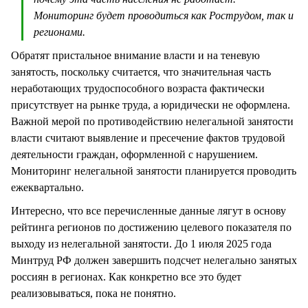
Мониторинг будет проводиться как Рострудом, так и
регионами.
Обратят пристальное внимание власти и на теневую
занятость, поскольку считается, что значительная часть
неработающих трудоспособного возраста фактически
присутствует на рынке труда, а юридически не оформлена.
Важной мерой по противодействию нелегальной занятости
власти считают выявление и пресечение фактов трудовой
деятельности граждан, оформленной с нарушением.
Мониторинг нелегальной занятости планируется проводить
ежеквартально.
Интересно, что все перечисленные данные лягут в основу
рейтинга регионов по достижению целевого показателя по
выходу из нелегальной занятости. До 1 июля 2025 года
Минтруд РФ должен завершить подсчет нелегально занятых
россиян в регионах. Как конкретно все это будет
реализовываться, пока не понятно.