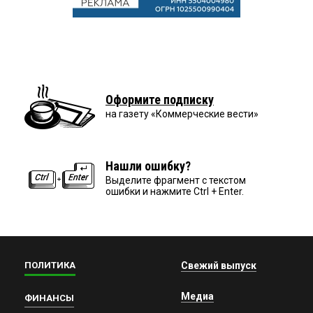
Оформите подписку
на газету «Коммерческие вести»
Нашли ошибку?
Выделите фрагмент с текстом
ошибки и нажмите Ctrl + Enter.
ПОЛИТИКА
Свежий выпуск
Медиа
ФИНАНСЫ