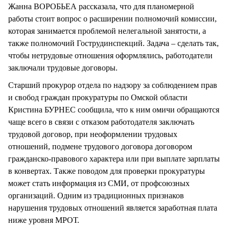
Жанна ВОРОБЬЕА рассказала, что для планомерной
работы стоит вопрос о расширении полномочий комиссии,
которая занимается проблемой нелегальной занятости, а
также полномочий Гострудинспекций. Задача – сделать так,
чтобы нетрудовые отношения оформлялись, работодатели
заключали трудовые договоры.
Старший прокурор отдела по надзору за соблюдением прав
и свобод граждан прокуратуры по Омской области
Кристина БУРНЕС сообщила, что к ним омичи обращаются
чаще всего в связи с отказом работодателя заключать
трудовой договор, при неоформлении трудовых
отношений, подмене трудового договора договором
гражданско-правового характера или при выплате зарплаты
в конвертах. Также поводом для проверки прокуратуры
может стать информация из СМИ, от профсоюзных
организаций. Одним из традиционных признаков
нарушения трудовых отношений является заработная плата
ниже уровня МРОТ.