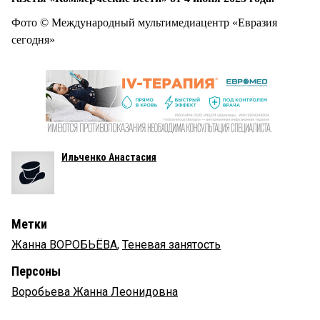
Фото © Международный мультимедиацентр «Евразия
сегодня»
Ильченко Анастасия
Метки
Жанна ВОРОБЬЁВА
,
Теневая занятость
Персоны
Воробьева Жанна Леонидовна