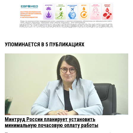
УПОМИНАЕТСЯ В 5 ПУБЛИКАЦИЯХ
Минтруд России планирует установить
минимальную почасовую оплату работы