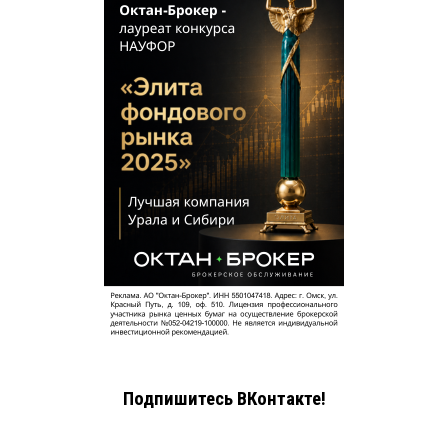
Подпишитесь ВКонтакте!