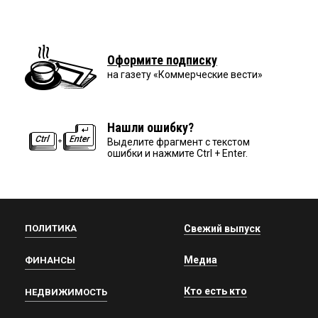
Оформите подписку
на газету «Коммерческие вести»
Нашли ошибку?
Выделите фрагмент с текстом
ошибки и нажмите Ctrl + Enter.
ПОЛИТИКА
Свежий выпуск
Медиа
ФИНАНСЫ
Кто есть кто
НЕДВИЖИМОСТЬ