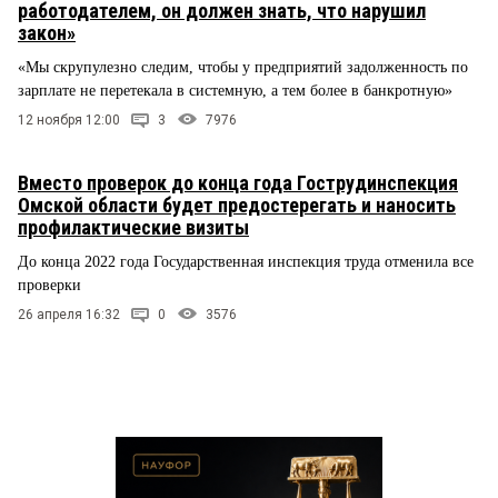
работодателем, он должен знать, что нарушил
закон»
«Мы скрупулезно следим, чтобы у предприятий задолженность по
зарплате не перетекала в системную, а тем более в банкротную»
12 ноября 12:00
3
7976
Вместо проверок до конца года Гострудинспекция
Омской области будет предостерегать и наносить
профилактические визиты
До конца 2022 года Государственная инспекция труда отменила все
проверки
26 апреля 16:32
0
3576