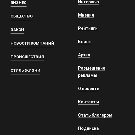
Интервью
БИЗНЕС
Мнения
ОБЩЕСТВО
Рейтинги
ЗАКОН
Блоги
НОВОСТИ КОМПАНИЙ
Архив
ПРОИСШЕСТВИЯ
Размещение
СТИЛЬ ЖИЗНИ
рекламы
О проекте
Контакты
Стать блогером
Подписка